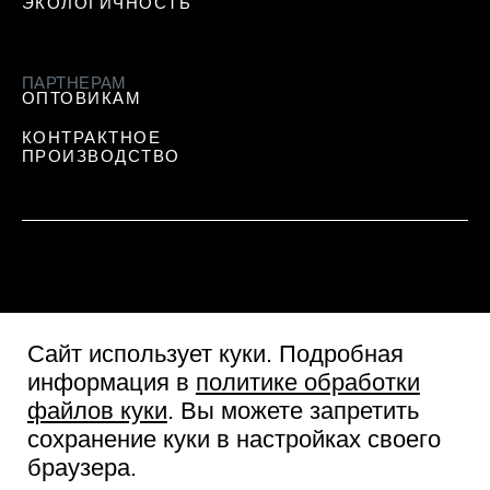
ЭКОЛОГИЧНОСТЬ
ПАРТНЕРАМ
ОПТОВИКАМ
КОНТРАКТНОЕ
ПРОИЗВОДСТВО
Сайт использует куки
. Подробная
информация в
политике обработки
файлов куки
. Вы можете запретить
сохранение куки в настройках своего
Пользовательское соглашение
браузера.
Согласие посетителя сайта