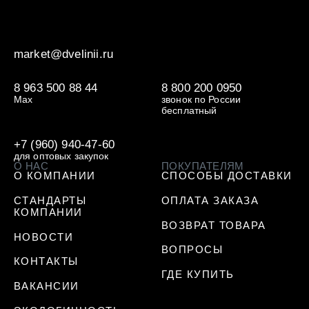
market@dvelinii.ru
8 963 500 88 44
8 800 200 0950
Max
звонок по России
бесплатный
+7 (960) 940-47-60
для оптовых закупок
О НАС
ПОКУПАТЕЛЯМ
О КОМПАНИИ
СПОСОБЫ ДОСТАВКИ
СТАНДАРТЫ
ОПЛАТА ЗАКАЗА
КОМПАНИИ
ВОЗВРАТ ТОВАРА
НОВОСТИ
ВОПРОСЫ
КОНТАКТЫ
ГДЕ КУПИТЬ
ВАКАНСИИ