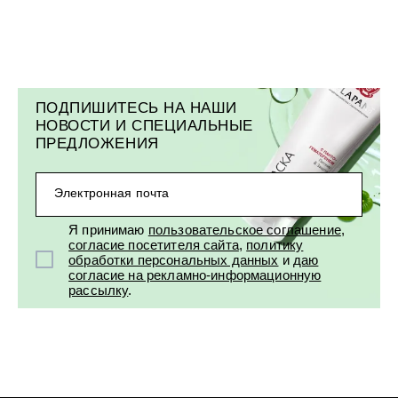
ПОДПИШИТЕСЬ НА НАШИ
НОВОСТИ И СПЕЦИАЛЬНЫЕ
ПРЕДЛОЖЕНИЯ
Электронная почта
Я принимаю
пользовательское соглашение
,
согласие посетителя сайта
,
политику
обработки персональных данных
и
даю
согласие на рекламно-информационную
рассылку
.