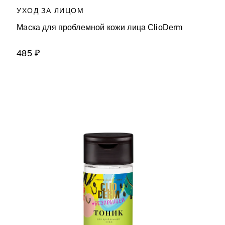
УХОД ЗА ЛИЦОМ
Маска для проблемной кожи лица ClioDerm
485 ₽