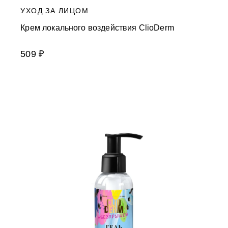
УХОД ЗА ЛИЦОМ
Крем локального воздействия ClioDerm
509 ₽