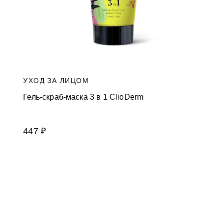
УХОД ЗА ЛИЦОМ
Гель-скраб-маска 3 в 1 ClioDerm
447 ₽