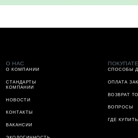
О НАС
ПОКУПАТ
О КОМПАНИИ
СПОСОБЫ 
СТАНДАРТЫ
ОПЛАТА ЗА
КОМПАНИИ
ВОЗВРАТ Т
НОВОСТИ
ВОПРОСЫ
КОНТАКТЫ
ГДЕ КУПИТ
ВАКАНСИИ
ЭКОЛОГИЧНОСТЬ