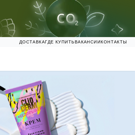
ДОСТАВКА
ГДЕ КУПИТЬ
ВАКАНСИИ
КОНТАКТЫ