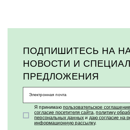
ПОДПИШИТЕСЬ НА Н
НОВОСТИ И СПЕЦИА
ПРЕДЛОЖЕНИЯ
Электронная почта
Я принимаю
пользовательское соглашени
согласие посетителя сайта
,
политику обраб
персональных данных
и
даю согласие на 
информационную рассылку
.