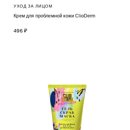
УХОД ЗА ЛИЦОМ
Крем для проблемной кожи ClioDerm
496 ₽