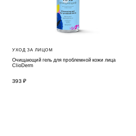
УХОД ЗА ЛИЦОМ
Очищающий гель для проблемной кожи лица
ClioDerm
393 ₽