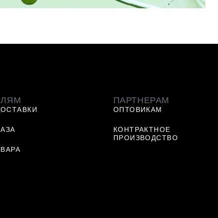
ЕЛЯМ
ПАРТНЕРАМ
ДОСТАВКИ
ОПТОВИКАМ
КАЗА
КОНТРАКТНОЕ
ПРОИЗВОДСТВО
ОВАРА
Ь