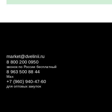
market@dvelinii.ru
8 800 200 0950
звонок по России бесплатный
8 963 500 88 44
Max
+7 (960) 940-47-60
для оптовых закупок