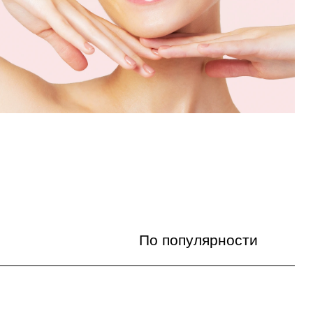
По популярности
По популярности
Цена по возрастанию