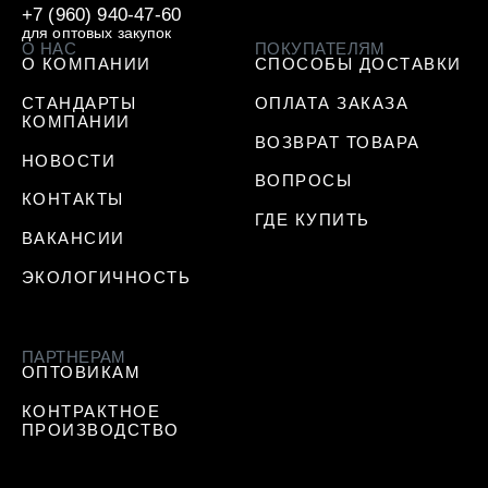
+7 (960) 940-47-60
для оптовых закупок
О НАС
ПОКУПАТЕЛЯМ
О КОМПАНИИ
СПОСОБЫ ДОСТАВКИ
СТАНДАРТЫ
ОПЛАТА ЗАКАЗА
КОМПАНИИ
ВОЗВРАТ ТОВАРА
НОВОСТИ
ВОПРОСЫ
КОНТАКТЫ
ГДЕ КУПИТЬ
ВАКАНСИИ
ЭКОЛОГИЧНОСТЬ
ПАРТНЕРАМ
ОПТОВИКАМ
КОНТРАКТНОЕ
ПРОИЗВОДСТВО