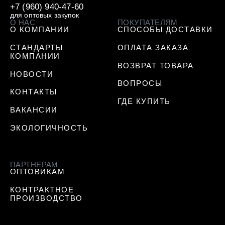
+7 (960) 940-47-60
для оптовых закупок
О НАС
ПОКУПАТЕЛЯМ
О КОМПАНИИ
СПОСОБЫ ДОСТАВКИ
СТАНДАРТЫ
ОПЛАТА ЗАКАЗА
КОМПАНИИ
ВОЗВРАТ ТОВАРА
НОВОСТИ
ВОПРОСЫ
КОНТАКТЫ
ГДЕ КУПИТЬ
ВАКАНСИИ
ЭКОЛОГИЧНОСТЬ
ПАРТНЕРАМ
ОПТОВИКАМ
КОНТРАКТНОЕ
ПРОИЗВОДСТВО