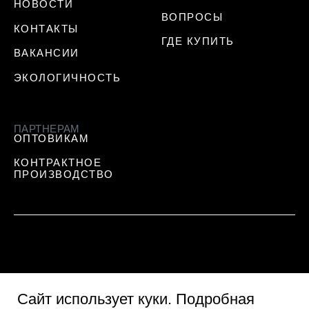
НОВОСТИ
ВОПРОСЫ
КОНТАКТЫ
ГДЕ КУПИТЬ
ВАКАНСИИ
ЭКОЛОГИЧНОСТЬ
ПАРТНЕРАМ
ОПТОВИКАМ
КОНТРАКТНОЕ
ПРОИЗВОДСТВО
Сайт использует куки
. Подробная