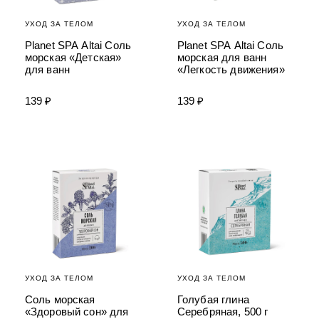
УХОД ЗА ТЕЛОМ
УХОД ЗА ТЕЛОМ
Planet SPA Altai Соль
Planet SPA Altai Соль
морская «Детская»
морская для ванн
для ванн
«Легкость движения»
139 ₽
139 ₽
УХОД ЗА ТЕЛОМ
УХОД ЗА ТЕЛОМ
Соль морская
Голубая глина
«Здоровый сон» для
Серебряная, 500 г