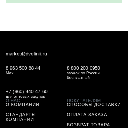
market@dvelinii.ru
8 963 500 88 44
8 800 200 0950
Max
звонок по России
бесплатный
+7 (960) 940-47-60
для оптовых закупок
О НАС
ПОКУПАТЕЛЯМ
О КОМПАНИИ
СПОСОБЫ ДОСТАВКИ
СТАНДАРТЫ
ОПЛАТА ЗАКАЗА
КОМПАНИИ
ВОЗВРАТ ТОВАРА