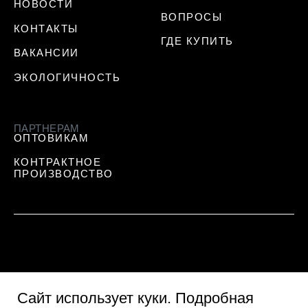
НОВОСТИ
ВОПРОСЫ
КОНТАКТЫ
ГДЕ КУПИТЬ
ВАКАНСИИ
ЭКОЛОГИЧНОСТЬ
ПАРТНЕРАМ
ОПТОВИКАМ
КОНТРАКТНОЕ
ПРОИЗВОДСТВО
Сайт использует куки
. Подробная