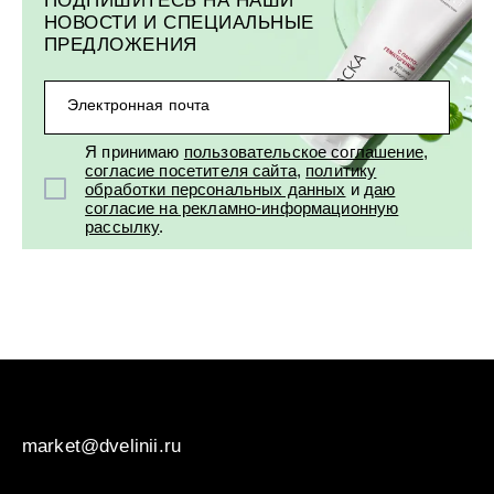
НОВОСТИ И СПЕЦИАЛЬНЫЕ
ПРЕДЛОЖЕНИЯ
Электронная почта
Я принимаю
пользовательское соглашение
,
согласие посетителя сайта
,
политику
обработки персональных данных
и
даю
согласие на рекламно-информационную
рассылку
.
market@dvelinii.ru