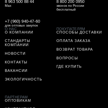
8 963 500 88 44
8 800 200 0950
Max
звонок по России
бесплатный
+7 (960) 940-47-60
для оптовых закупок
О НАС
ПОКУПАТЕЛЯМ
О КОМПАНИИ
СПОСОБЫ ДОСТАВКИ
СТАНДАРТЫ
ОПЛАТА ЗАКАЗА
КОМПАНИИ
ВОЗВРАТ ТОВАРА
НОВОСТИ
ВОПРОСЫ
КОНТАКТЫ
ГДЕ КУПИТЬ
ВАКАНСИИ
ЭКОЛОГИЧНОСТЬ
ПАРТНЕРАМ
ОПТОВИКАМ