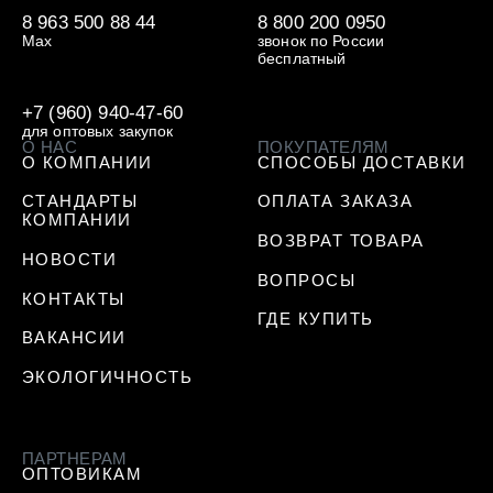
8 963 500 88 44
8 800 200 0950
Max
звонок по России
бесплатный
+7 (960) 940-47-60
для оптовых закупок
О НАС
ПОКУПАТЕЛЯМ
О КОМПАНИИ
СПОСОБЫ ДОСТАВКИ
СТАНДАРТЫ
ОПЛАТА ЗАКАЗА
КОМПАНИИ
ВОЗВРАТ ТОВАРА
НОВОСТИ
ВОПРОСЫ
КОНТАКТЫ
ГДЕ КУПИТЬ
ВАКАНСИИ
ЭКОЛОГИЧНОСТЬ
ПАРТНЕРАМ
ОПТОВИКАМ