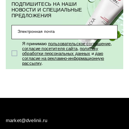
ПОДПИШИТЕСЬ НА НАШИ
НОВОСТИ И СПЕЦИАЛЬНЫЕ
ПРЕДЛОЖЕНИЯ
Электронная почта
Я принимаю
пользовательское соглашение
,
согласие посетителя сайта
,
политику
обработки персональных данных
и
даю
согласие на рекламно-информационную
рассылку
.
market@dvelinii.ru