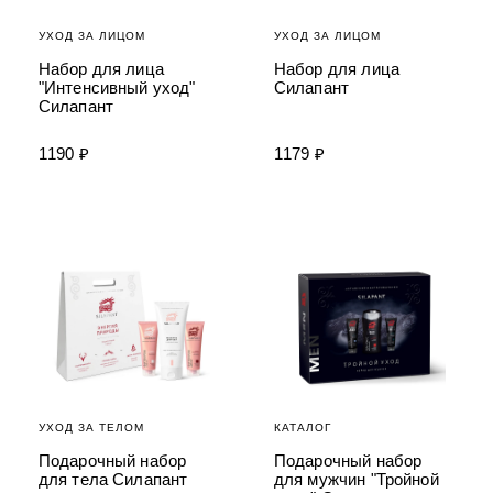
УХОД ЗА ЛИЦОМ
УХОД ЗА ЛИЦОМ
Набор для лица
Набор для лица
"Интенсивный уход"
Силапант
Силапант
1190 ₽
1179 ₽
УХОД ЗА ТЕЛОМ
КАТАЛОГ
Подарочный набор
Подарочный набор
для тела Силапант
для мужчин "Тройной