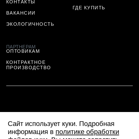
КОНТАКТЫ
ГДЕ КУПИТЬ
ВАКАНСИИ
ЭКОЛОГИЧНОСТЬ
ПАРТНЕРАМ
ОПТОВИКАМ
КОНТРАКТНОЕ
ПРОИЗВОДСТВО
Сайт использует куки
. Подробная
информация в
политике обработки