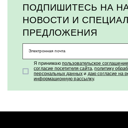
ПОДПИШИТЕСЬ НА Н
НОВОСТИ И СПЕЦИА
ПРЕДЛОЖЕНИЯ
Электронная почта
Я принимаю
пользовательское соглашени
согласие посетителя сайта
,
политику обраб
персональных данных
и
даю согласие на 
информационную рассылку
.