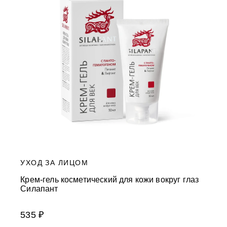
УХОД ЗА ЛИЦОМ
Крем-гель косметический для кожи вокруг глаз
Силапант
535 ₽