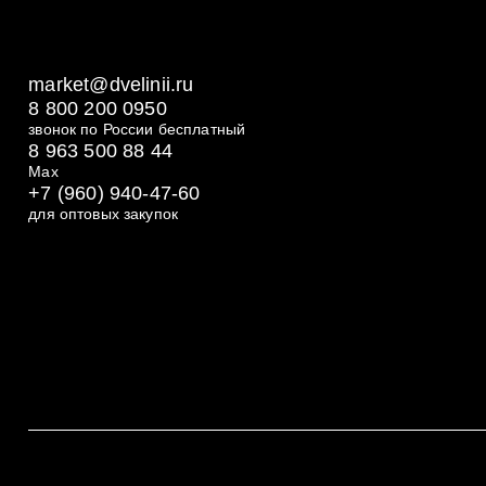
market@dvelinii.ru
8 800 200 0950
звонок по России бесплатный
8 963 500 88 44
Max
+7 (960) 940-47-60
для оптовых закупок