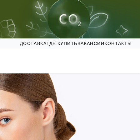
ДОСТАВКА
ГДЕ КУПИТЬ
ВАКАНСИИ
КОНТАКТЫ