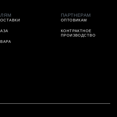
ЕЛЯМ
ПАРТНЕРАМ
ДОСТАВКИ
ОПТОВИКАМ
КАЗА
КОНТРАКТНОЕ
ПРОИЗВОДСТВО
ОВАРА
Ь