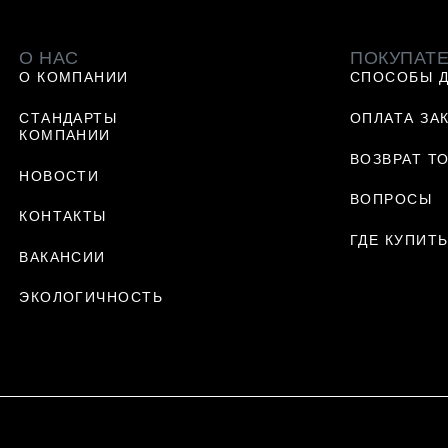
О НАС
ПОКУПАТ
О КОМПАНИИ
СПОСОБЫ 
СТАНДАРТЫ
ОПЛАТА ЗА
КОМПАНИИ
ВОЗВРАТ Т
НОВОСТИ
ВОПРОСЫ
КОНТАКТЫ
ГДЕ КУПИТ
ВАКАНСИИ
ЭКОЛОГИЧНОСТЬ