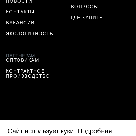
НОВОСТИ
ВОПРОСЫ
КОНТАКТЫ
ГДЕ КУПИТЬ
ВАКАНСИИ
ЭКОЛОГИЧНОСТЬ
ПАРТНЕРАМ
ОПТОВИКАМ
КОНТРАКТНОЕ
ПРОИЗВОДСТВО
Сайт использует куки
. Подробная