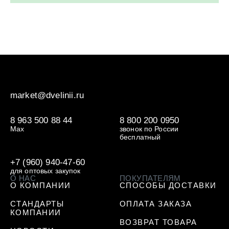
market@dvelinii.ru
8 963 500 88 44
8 800 200 0950
Max
звонок по России
бесплатный
+7 (960) 940-47-60
для оптовых закупок
О НАС
ПОКУПАТЕЛЯМ
О КОМПАНИИ
СПОСОБЫ ДОСТАВКИ
СТАНДАРТЫ
ОПЛАТА ЗАКАЗА
КОМПАНИИ
ВОЗВРАТ ТОВАРА