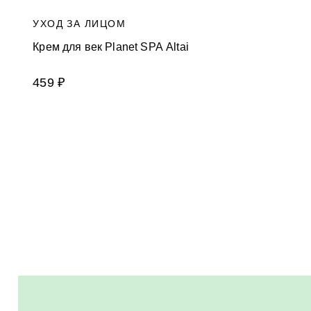
УХОД ЗА ЛИЦОМ
Крем для век Planet SPA Altai
459 ₽