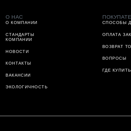
О НАС
ПОКУПАТ
О КОМПАНИИ
СПОСОБЫ 
СТАНДАРТЫ
ОПЛАТА ЗА
КОМПАНИИ
ВОЗВРАТ Т
НОВОСТИ
ВОПРОСЫ
КОНТАКТЫ
ГДЕ КУПИТ
ВАКАНСИИ
ЭКОЛОГИЧНОСТЬ