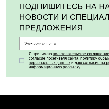
ПОДПИШИТЕСЬ НА Н
НОВОСТИ И СПЕЦИА
ПРЕДЛОЖЕНИЯ
Электронная почта
Я принимаю
пользовательское соглашени
согласие посетителя сайта
,
политику обраб
персональных данных
и
даю согласие на 
информационную рассылку
.