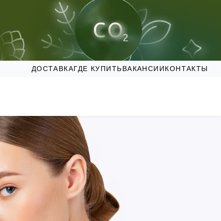
ДОСТАВКА
ГДЕ КУПИТЬ
ВАКАНСИИ
КОНТАКТЫ