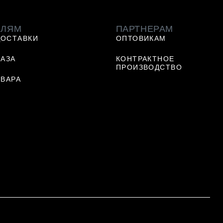
ЕЛЯМ
ПАРТНЕРАМ
ДОСТАВКИ
ОПТОВИКАМ
КАЗА
КОНТРАКТНОЕ
ПРОИЗВОДСТВО
ОВАРА
Ь