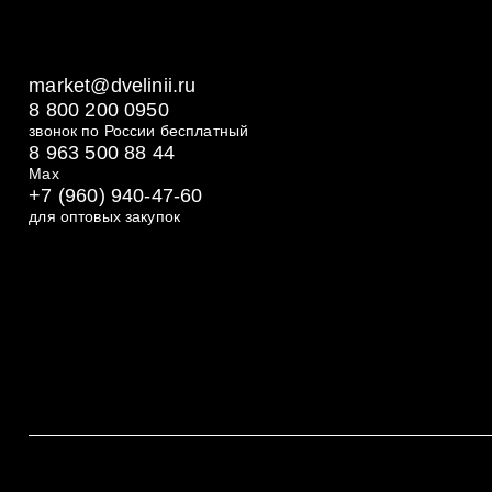
market@dvelinii.ru
8 800 200 0950
звонок по России бесплатный
8 963 500 88 44
Max
+7 (960) 940-47-60
для оптовых закупок