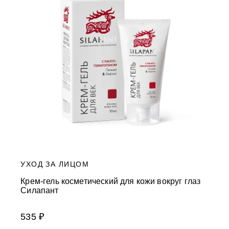
УХОД ЗА ЛИЦОМ
Крем-гель косметический для кожи вокруг глаз
Силапант
535 ₽