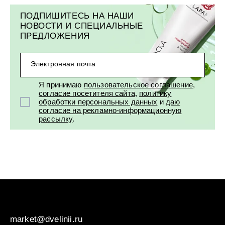
ПОДПИШИТЕСЬ НА НАШИ
НОВОСТИ И СПЕЦИАЛЬНЫЕ
ПРЕДЛОЖЕНИЯ
Электронная почта
Я принимаю
пользовательское соглашение
,
согласие посетителя сайта
,
политику
обработки персональных данных
и
даю
согласие на рекламно-информационную
рассылку
.
market@dvelinii.ru