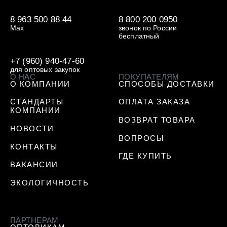
8 963 500 88 44
8 800 200 0950
Max
звонок по России
бесплатный
+7 (960) 940-47-60
для оптовых закупок
О НАС
ПОКУПАТЕЛЯМ
О КОМПАНИИ
СПОСОБЫ ДОСТАВКИ
СТАНДАРТЫ
ОПЛАТА ЗАКАЗА
КОМПАНИИ
ВОЗВРАТ ТОВАРА
НОВОСТИ
ВОПРОСЫ
КОНТАКТЫ
ГДЕ КУПИТЬ
ВАКАНСИИ
ЭКОЛОГИЧНОСТЬ
ПАРТНЕРАМ