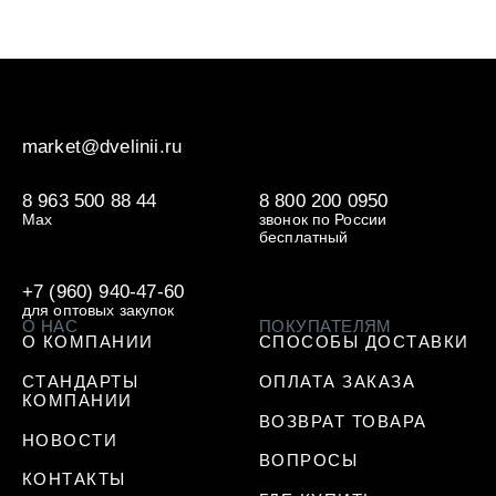
market@dvelinii.ru
8 963 500 88 44
8 800 200 0950
Max
звонок по России
бесплатный
+7 (960) 940-47-60
для оптовых закупок
О НАС
ПОКУПАТЕЛЯМ
О КОМПАНИИ
СПОСОБЫ ДОСТАВКИ
СТАНДАРТЫ
ОПЛАТА ЗАКАЗА
КОМПАНИИ
ВОЗВРАТ ТОВАРА
НОВОСТИ
ВОПРОСЫ
КОНТАКТЫ