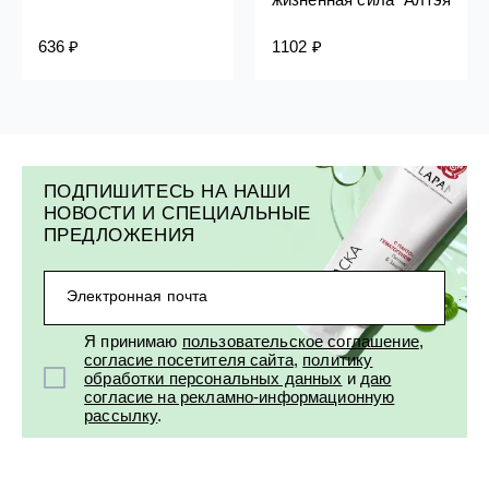
636 ₽
1102 ₽
ПОДПИШИТЕСЬ НА НАШИ
НОВОСТИ И СПЕЦИАЛЬНЫЕ
ПРЕДЛОЖЕНИЯ
Электронная почта
Я принимаю
пользовательское соглашение
,
согласие посетителя сайта
,
политику
обработки персональных данных
и
даю
согласие на рекламно-информационную
рассылку
.