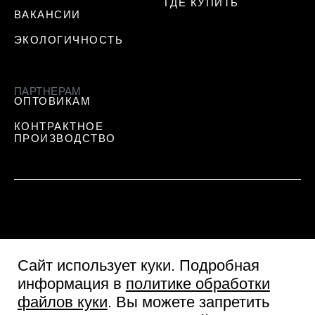
ГДЕ КУПИТЬ
ВАКАНСИИ
ЭКОЛОГИЧНОСТЬ
ПАРТНЕРАМ
ОПТОВИКАМ
КОНТРАКТНОЕ
ПРОИЗВОДСТВО
Сайт использует куки
. Подробная
информация в
политике обработки
файлов куки
. Вы можете запретить