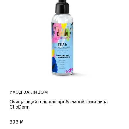
УХОД ЗА ЛИЦОМ
Очищающий гель для проблемной кожи лица
ClioDerm
393 ₽