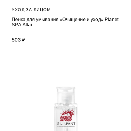
УХОД ЗА ЛИЦОМ
Пенка для умывания «Очищение и уход» Planet
SPA Altai
503 ₽