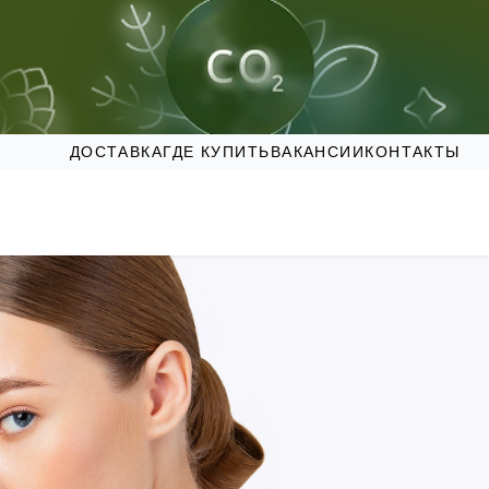
ДОСТАВКА
ГДЕ КУПИТЬ
ВАКАНСИИ
КОНТАКТЫ