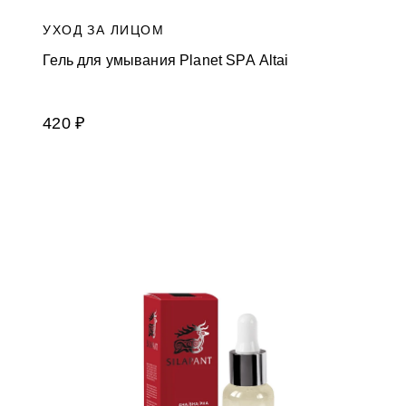
УХОД ЗА ЛИЦОМ
Гель для умывания Planet SPA Altai
420 ₽