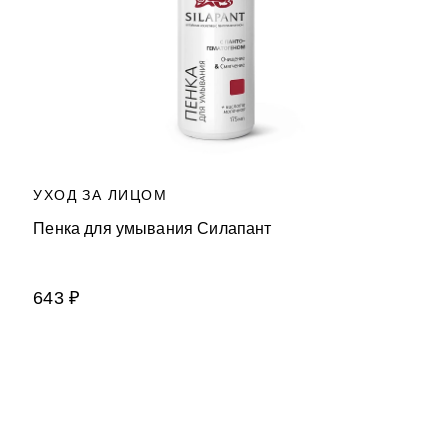
УХОД ЗА ЛИЦОМ
Пенка для умывания Силапант
643 ₽