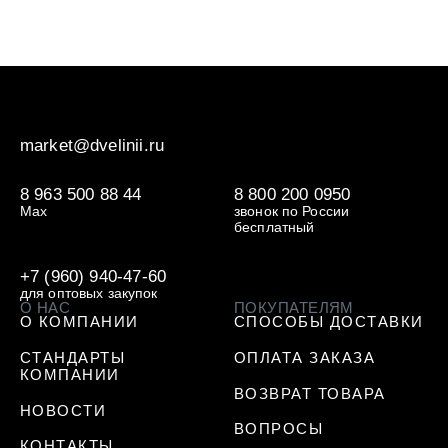
market@dvelinii.ru
8 963 500 88 44
8 800 200 0950
Max
звонок по России
бесплатный
+7 (960) 940-47-60
для оптовых закупок
О НАС
ПОКУПАТЕЛЯМ
О КОМПАНИИ
СПОСОБЫ ДОСТАВКИ
СТАНДАРТЫ
ОПЛАТА ЗАКАЗА
КОМПАНИИ
ВОЗВРАТ ТОВАРА
НОВОСТИ
ВОПРОСЫ
КОНТАКТЫ