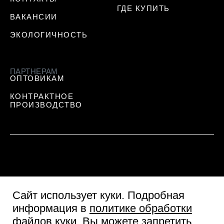
ГДЕ КУПИТЬ
ВАКАНСИИ
ЭКОЛОГИЧНОСТЬ
ПАРТНЕРАМ
ОПТОВИКАМ
КОНТРАКТНОЕ
ПРОИЗВОДСТВО
Сайт использует куки
. Подробная
информация в
политике обработки
файлов куки
. Вы можете запретить