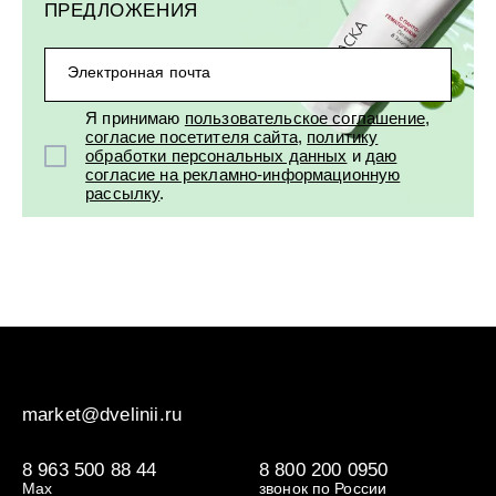
ПРЕДЛОЖЕНИЯ
Электронная почта
Я принимаю
пользовательское соглашение
,
согласие посетителя сайта
,
политику
обработки персональных данных
и
даю
согласие на рекламно-информационную
рассылку
.
market@dvelinii.ru
8 963 500 88 44
8 800 200 0950
Max
звонок по России