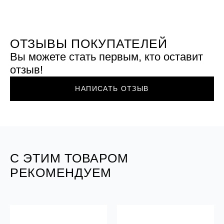
ОТЗЫВЫ ПОКУПАТЕЛЕЙ
Вы можете стать первым, кто оставит
отзыв!
НАПИСАТЬ ОТЗЫВ
С ЭТИМ ТОВАРОМ
РЕКОМЕНДУЕМ