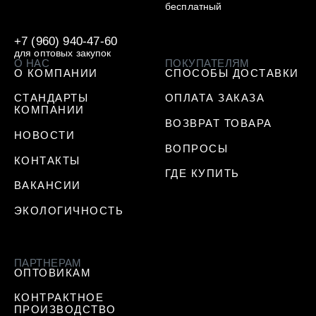
бесплатный
+7 (960) 940-47-60
для оптовых закупок
О НАС
ПОКУПАТЕЛЯМ
О КОМПАНИИ
СПОСОБЫ ДОСТАВКИ
СТАНДАРТЫ
ОПЛАТА ЗАКАЗА
КОМПАНИИ
ВОЗВРАТ ТОВАРА
НОВОСТИ
ВОПРОСЫ
КОНТАКТЫ
ГДЕ КУПИТЬ
ВАКАНСИИ
ЭКОЛОГИЧНОСТЬ
ПАРТНЕРАМ
ОПТОВИКАМ
КОНТРАКТНОЕ
ПРОИЗВОДСТВО