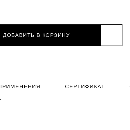
ДОБАВИТЬ В КОРЗИНУ
ПРИМЕНЕНИЯ
СЕРТИФИКАТ
т