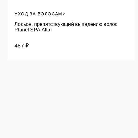
УХОД ЗА ВОЛОСАМИ
Лосьон, препятствующий выпадению волос
Planet SPA Altai
487 ₽