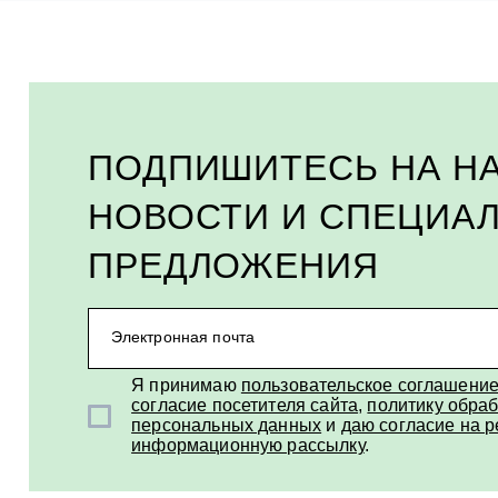
ПОДПИШИТЕСЬ НА Н
НОВОСТИ И СПЕЦИА
ПРЕДЛОЖЕНИЯ
Электронная почта
Я принимаю
пользовательское соглашени
согласие посетителя сайта
,
политику обраб
персональных данных
и
даю согласие на 
информационную рассылку
.