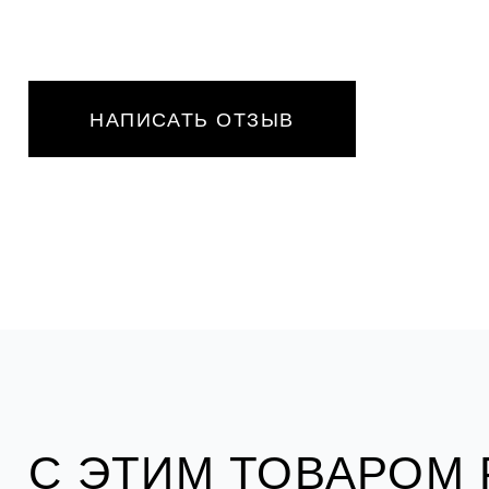
НАПИСАТЬ ОТЗЫВ
С ЭТИМ ТОВАРОМ