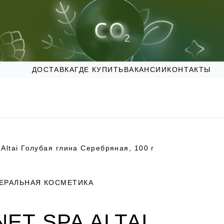
ДОСТАВКА
ГДЕ КУПИТЬ
ВАКАНСИИ
КОНТАКТЫ
 Altai Голубая глина Серебряная, 100 г
ЕРАЛЬНАЯ КОСМЕТИКА
NET SPA ALTAI