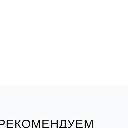
 РЕКОМЕНДУЕМ