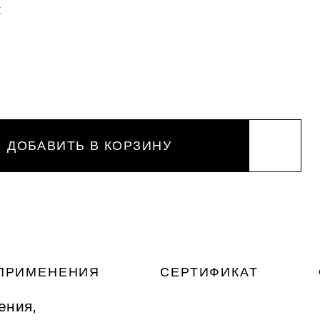
Е
ДОБАВИТЬ В КОРЗИНУ
ПРИМЕНЕНИЯ
СЕРТИФИКАТ
ения,