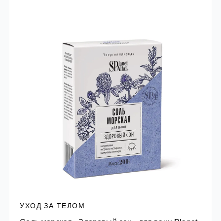
УХОД ЗА ТЕЛОМ