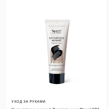
УХОД ЗА РУКАМИ