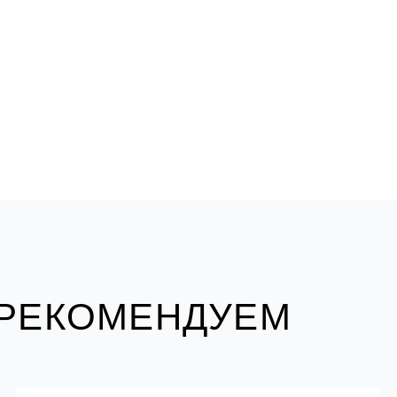
 РЕКОМЕНДУЕМ