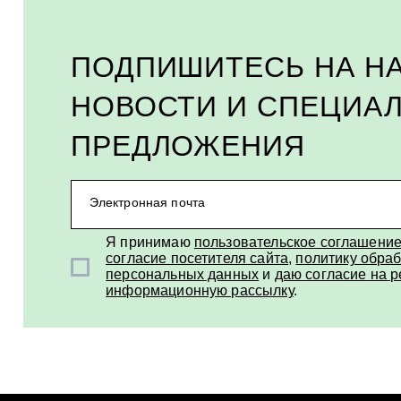
ПОДПИШИТЕСЬ НА Н
НОВОСТИ И СПЕЦИА
ПРЕДЛОЖЕНИЯ
Электронная почта
Я принимаю
пользовательское соглашени
согласие посетителя сайта
,
политику обраб
персональных данных
и
даю согласие на 
информационную рассылку
.