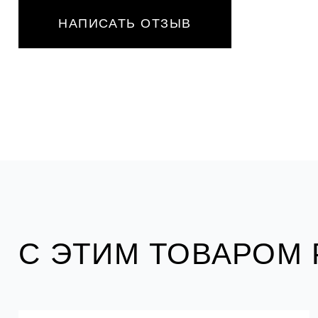
НАПИСАТЬ ОТЗЫВ
С ЭТИМ ТОВАРОМ