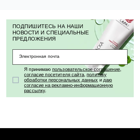
ПОДПИШИТЕСЬ НА НАШИ
НОВОСТИ И СПЕЦИАЛЬНЫЕ
ПРЕДЛОЖЕНИЯ
Электронная почта
Я принимаю
пользовательское соглашение
,
согласие посетителя сайта
,
политику
обработки персональных данных
и
даю
согласие на рекламно-информационную
рассылку
.