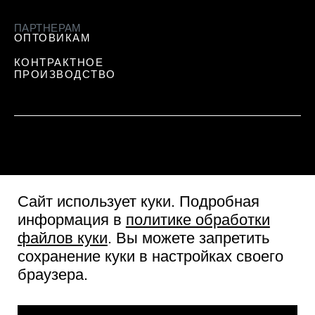
ПАРТНЕРАМ
ОПТОВИКАМ
КОНТРАКТНОЕ
ПРОИЗВОДСТВО
Сайт использует куки
. Подробная
информация в
политике обработки
файлов куки
. Вы можете запретить
сохранение куки в настройках своего
Пользовательское соглашение
браузера.
Согласие посетителя сайта
Политика обработки персональных данных