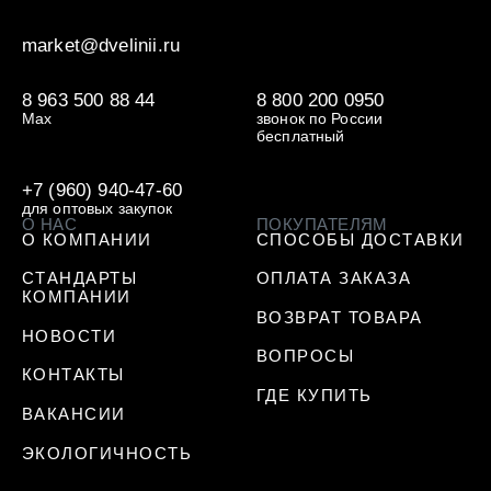
market@dvelinii.ru
8 963 500 88 44
8 800 200 0950
Max
звонок по России
бесплатный
+7 (960) 940-47-60
для оптовых закупок
О НАС
ПОКУПАТЕЛЯМ
О КОМПАНИИ
СПОСОБЫ ДОСТАВКИ
СТАНДАРТЫ
ОПЛАТА ЗАКАЗА
КОМПАНИИ
ВОЗВРАТ ТОВАРА
НОВОСТИ
ВОПРОСЫ
КОНТАКТЫ
ГДЕ КУПИТЬ
ВАКАНСИИ
ЭКОЛОГИЧНОСТЬ