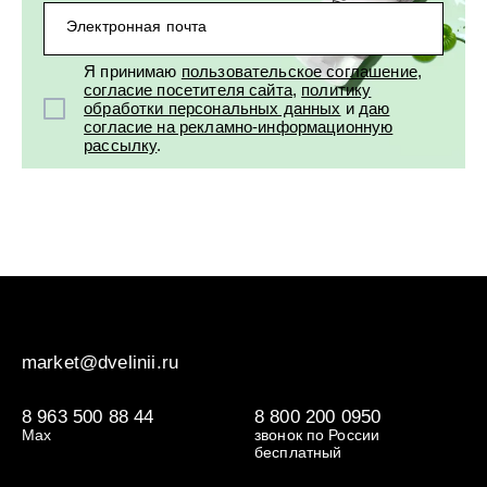
Электронная почта
Я принимаю
пользовательское соглашение
,
согласие посетителя сайта
,
политику
обработки персональных данных
и
даю
согласие на рекламно-информационную
рассылку
.
market@dvelinii.ru
8 963 500 88 44
8 800 200 0950
Max
звонок по России
бесплатный