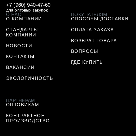
+7 (960) 940-47-60
для оптовых закупок
О НАС
ПОКУПАТЕЛЯМ
О КОМПАНИИ
СПОСОБЫ ДОСТАВКИ
СТАНДАРТЫ
ОПЛАТА ЗАКАЗА
КОМПАНИИ
ВОЗВРАТ ТОВАРА
НОВОСТИ
ВОПРОСЫ
КОНТАКТЫ
ГДЕ КУПИТЬ
ВАКАНСИИ
ЭКОЛОГИЧНОСТЬ
ПАРТНЕРАМ
ОПТОВИКАМ
КОНТРАКТНОЕ
ПРОИЗВОДСТВО