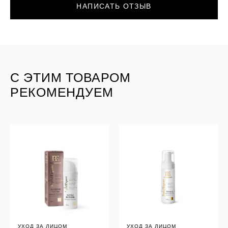
НАПИСАТЬ ОТЗЫВ
С ЭТИМ ТОВАРОМ
РЕКОМЕНДУЕМ
УХОД ЗА ЛИЦОМ
УХОД ЗА ЛИЦОМ