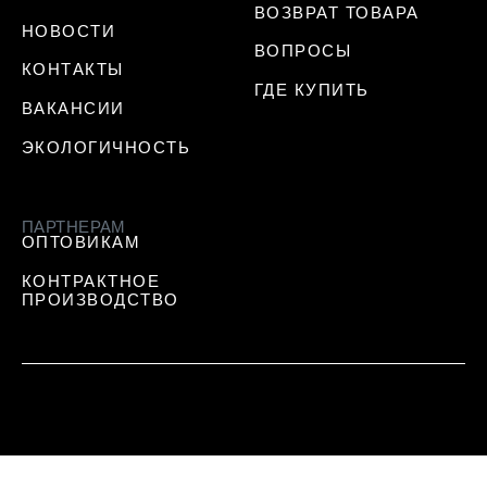
ВОЗВРАТ ТОВАРА
НОВОСТИ
ВОПРОСЫ
КОНТАКТЫ
ГДЕ КУПИТЬ
ВАКАНСИИ
ЭКОЛОГИЧНОСТЬ
ПАРТНЕРАМ
ОПТОВИКАМ
КОНТРАКТНОЕ
ПРОИЗВОДСТВО