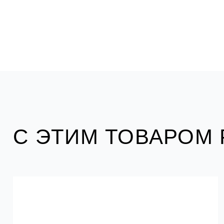
С ЭТИМ ТОВАРОМ