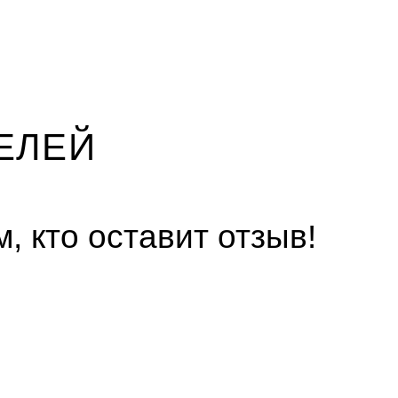
ЕЛЕЙ
, кто оставит отзыв!