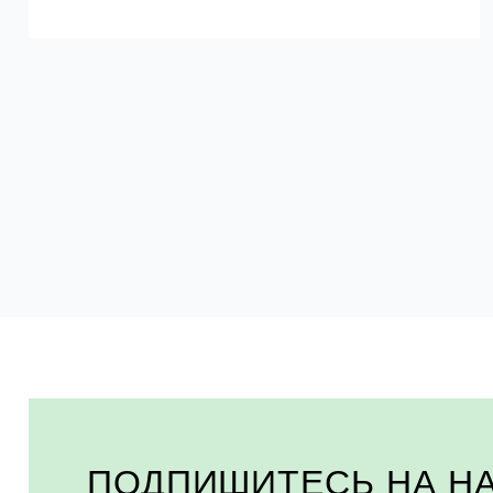
ПОДПИШИТЕСЬ НА Н