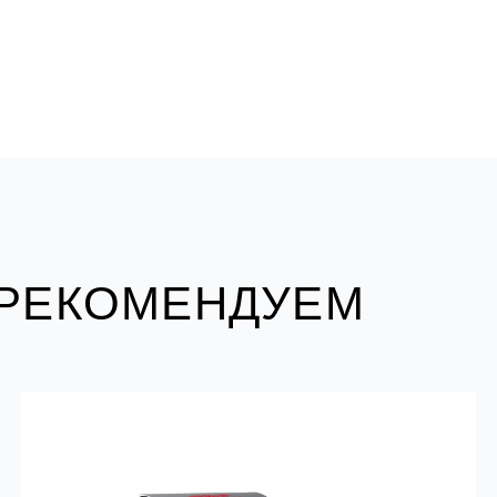
 РЕКОМЕНДУЕМ