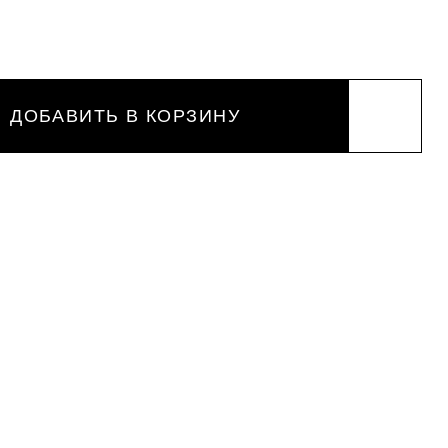
ДОБАВИТЬ В КОРЗИНУ