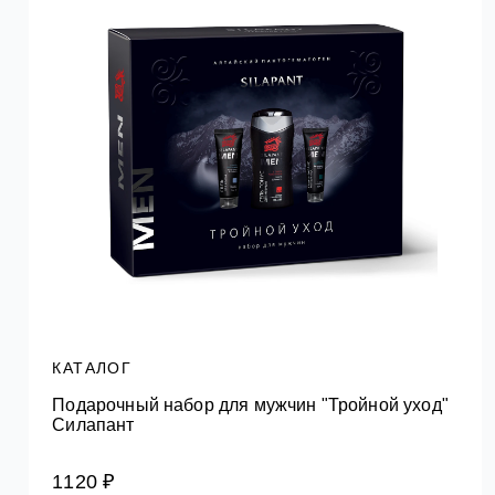
КАТАЛОГ
Подарочный набор для мужчин "Тройной уход"
Силапант
1120 ₽