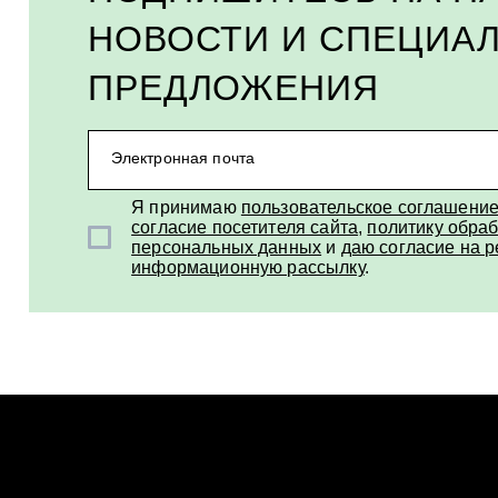
НОВОСТИ И СПЕЦИА
ПРЕДЛОЖЕНИЯ
Электронная почта
Я принимаю
пользовательское соглашени
согласие посетителя сайта
,
политику обраб
персональных данных
и
даю согласие на 
информационную рассылку
.