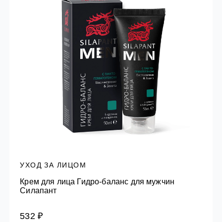
УХОД ЗА ЛИЦОМ
Крем для лица Гидро-баланс для мужчин
Силапант
532 ₽