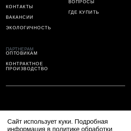
ВОПРОСЫ
КОНТАКТЫ
ГДЕ КУПИТЬ
ВАКАНСИИ
ЭКОЛОГИЧНОСТЬ
ПАРТНЕРАМ
ОПТОВИКАМ
КОНТРАКТНОЕ
ПРОИЗВОДСТВО
Сайт использует куки
. Подробная
информация в
политике обработки