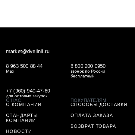
market@dvelinii.ru
8 963 500 88 44
8 800 200 0950
Max
звонок по России
бесплатный
+7 (960) 940-47-60
для оптовых закупок
О НАС
ПОКУПАТЕЛЯМ
О КОМПАНИИ
СПОСОБЫ ДОСТАВКИ
СТАНДАРТЫ
ОПЛАТА ЗАКАЗА
КОМПАНИИ
ВОЗВРАТ ТОВАРА
НОВОСТИ