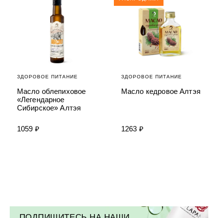
ЗДОРОВОЕ ПИТАНИЕ
ЗДОРОВОЕ ПИТАНИЕ
Масло облепиховое
Масло кедровое Алтэя
«Легендарное
Сибирское» Алтэя
1059 ₽
1263 ₽
ПОДПИШИТЕСЬ НА НАШИ