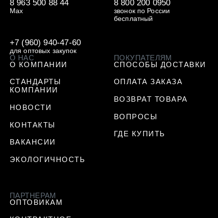
8 963 500 88 44
8 800 200 0950
Max
звонок по России
бесплатный
+7 (960) 940-47-60
для оптовых закупок
О НАС
ПОКУПАТЕЛЯМ
О КОМПАНИИ
СПОСОБЫ ДОСТАВКИ
СТАНДАРТЫ
ОПЛАТА ЗАКАЗА
КОМПАНИИ
ВОЗВРАТ ТОВАРА
НОВОСТИ
ВОПРОСЫ
КОНТАКТЫ
ГДЕ КУПИТЬ
ВАКАНСИИ
ЭКОЛОГИЧНОСТЬ
ПАРТНЕРАМ
ОПТОВИКАМ