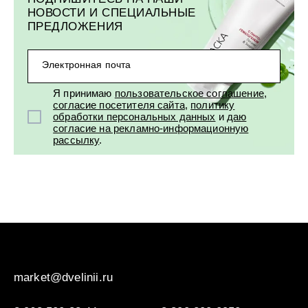
НОВОСТИ И СПЕЦИАЛЬНЫЕ
ПРЕДЛОЖЕНИЯ
Электронная почта
Я принимаю
пользовательское соглашение
,
согласие посетителя сайта
,
политику
обработки персональных данных
и
даю
согласие на рекламно-информационную
рассылку
.
market@dvelinii.ru