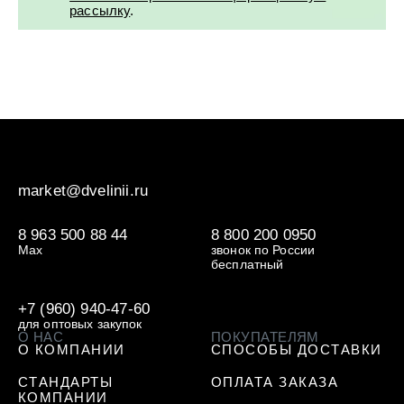
рассылку
.
market@dvelinii.ru
8 963 500 88 44
8 800 200 0950
Max
звонок по России
бесплатный
+7 (960) 940-47-60
для оптовых закупок
О НАС
ПОКУПАТЕЛЯМ
О КОМПАНИИ
СПОСОБЫ ДОСТАВКИ
СТАНДАРТЫ
ОПЛАТА ЗАКАЗА
КОМПАНИИ