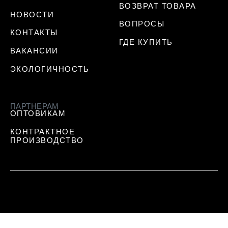
ВОЗВРАТ ТОВАРА
НОВОСТИ
ВОПРОСЫ
КОНТАКТЫ
ГДЕ КУПИТЬ
ВАКАНСИИ
ЭКОЛОГИЧНОСТЬ
ПАРТНЕРАМ
ОПТОВИКАМ
КОНТРАКТНОЕ
ПРОИЗВОДСТВО