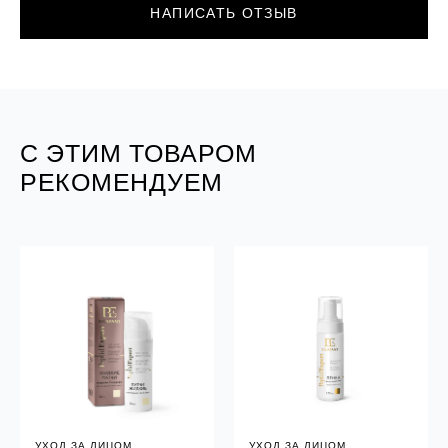
НАПИСАТЬ ОТЗЫВ
С ЭТИМ ТОВАРОМ
РЕКОМЕНДУЕМ
УХОД ЗА ЛИЦОМ
УХОД ЗА ЛИЦОМ