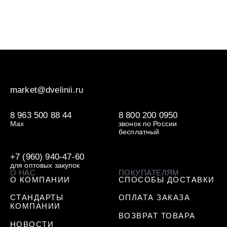
market@dvelinii.ru
8 963 500 88 44
8 800 200 0950
Max
звонок по России
бесплатный
+7 (960) 940-47-60
для оптовых закупок
О НАС
ПОКУПАТЕЛЯМ
О КОМПАНИИ
СПОСОБЫ ДОСТАВКИ
СТАНДАРТЫ
ОПЛАТА ЗАКАЗА
КОМПАНИИ
ВОЗВРАТ ТОВАРА
НОВОСТИ