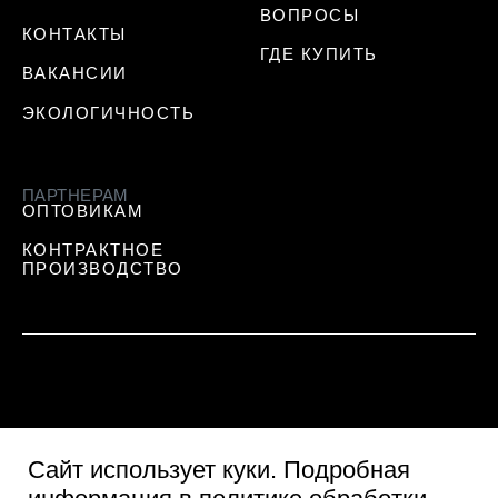
ВОПРОСЫ
КОНТАКТЫ
ГДЕ КУПИТЬ
ВАКАНСИИ
ЭКОЛОГИЧНОСТЬ
ПАРТНЕРАМ
ОПТОВИКАМ
КОНТРАКТНОЕ
ПРОИЗВОДСТВО
Сайт использует куки
. Подробная