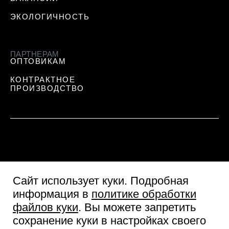
ЭКОЛОГИЧНОСТЬ
ПАРТНЕРАМ
ОПТОВИКАМ
КОНТРАКТНОЕ
ПРОИЗВОДСТВО
Сайт использует куки
. Подробная
информация в
политике обработки
файлов куки
. Вы можете запретить
сохранение куки в настройках своего