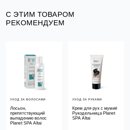
С ЭТИМ ТОВАРОМ
РЕКОМЕНДУЕМ
УХОД ЗА ВОЛОСАМИ
УХОД ЗА РУКАМИ
Лосьон,
Крем для рук с мумиё
препятствующий
Рукодельница Planet
выпадению волос
SPA Altai
Planet SPA Altai