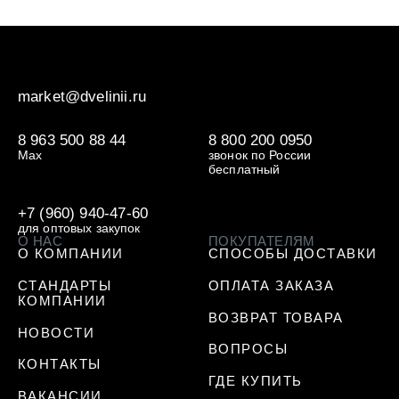
market@dvelinii.ru
8 963 500 88 44
8 800 200 0950
Max
звонок по России
бесплатный
+7 (960) 940-47-60
для оптовых закупок
О НАС
ПОКУПАТЕЛЯМ
О КОМПАНИИ
СПОСОБЫ ДОСТАВКИ
СТАНДАРТЫ
ОПЛАТА ЗАКАЗА
КОМПАНИИ
ВОЗВРАТ ТОВАРА
НОВОСТИ
ВОПРОСЫ
КОНТАКТЫ
ГДЕ КУПИТЬ
ВАКАНСИИ