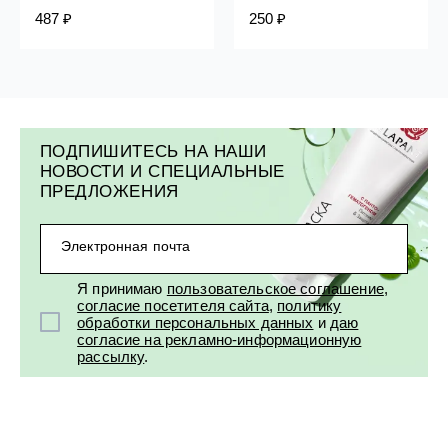
487 ₽
250 ₽
ПОДПИШИТЕСЬ НА НАШИ
НОВОСТИ И СПЕЦИАЛЬНЫЕ
ПРЕДЛОЖЕНИЯ
Электронная почта
Я принимаю
пользовательское соглашение
,
согласие посетителя сайта
,
политику
обработки персональных данных
и
даю
согласие на рекламно-информационную
рассылку
.