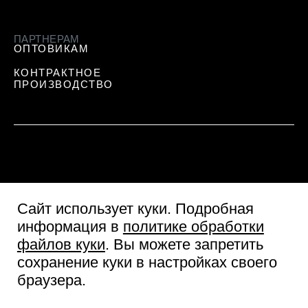
ПАРТНЕРАМ
ОПТОВИКАМ
КОНТРАКТНОЕ
ПРОИЗВОДСТВО
Сайт использует куки
. Подробная
информация в
политике обработки
файлов куки
. Вы можете запретить
сохранение куки в настройках своего
Пользовательское соглашение
браузера.
Согласие посетителя сайта