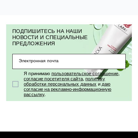
ПОДПИШИТЕСЬ НА НАШИ
НОВОСТИ И СПЕЦИАЛЬНЫЕ
ПРЕДЛОЖЕНИЯ
Электронная почта
Я принимаю
пользовательское соглашение
,
согласие посетителя сайта
,
политику
обработки персональных данных
и
даю
согласие на рекламно-информационную
рассылку
.