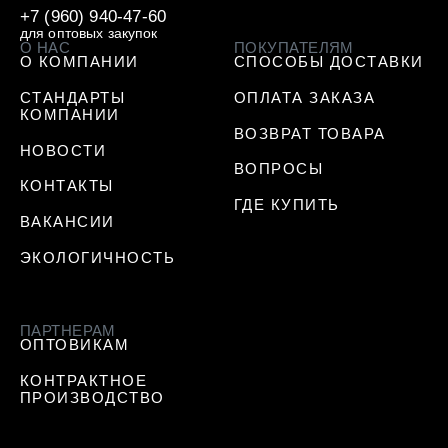
+7 (960) 940-47-60
для оптовых закупок
О НАС
ПОКУПАТЕЛЯМ
О КОМПАНИИ
СПОСОБЫ ДОСТАВКИ
СТАНДАРТЫ
ОПЛАТА ЗАКАЗА
КОМПАНИИ
ВОЗВРАТ ТОВАРА
НОВОСТИ
ВОПРОСЫ
КОНТАКТЫ
ГДЕ КУПИТЬ
ВАКАНСИИ
ЭКОЛОГИЧНОСТЬ
ПАРТНЕРАМ
ОПТОВИКАМ
КОНТРАКТНОЕ
ПРОИЗВОДСТВО