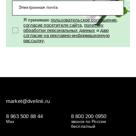
Электронная почта
Я принимаю
пользовательское соглашение
,
согласие посетителя сайта
,
политику
обработки персональных данных
и
даю
согласие на рекламно-информационную
рассылку
.
market@dvelinii.ru
8 963 500 88 44
8 800 200 0950
Max
звонок по России
бесплатный