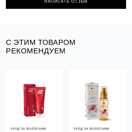
НАПИСАТЬ ОТЗЫВ
С ЭТИМ ТОВАРОМ
РЕКОМЕНДУЕМ
УХОД ЗА ВОЛОСАМИ
УХОД ЗА ВОЛОСАМИ