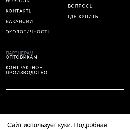
НОВОСТИ
ВОПРОСЫ
КОНТАКТЫ
ГДЕ КУПИТЬ
ВАКАНСИИ
ЭКОЛОГИЧНОСТЬ
ПАРТНЕРАМ
ОПТОВИКАМ
КОНТРАКТНОЕ
ПРОИЗВОДСТВО
Сайт использует куки
. Подробная