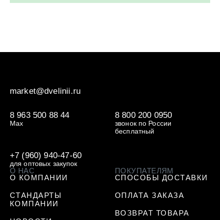
market@dvelinii.ru
8 963 500 88 44
8 800 200 0950
Max
звонок по России
бесплатный
+7 (960) 940-47-60
для оптовых закупок
О НАС
ПОКУПАТЕЛЯМ
О КОМПАНИИ
СПОСОБЫ ДОСТАВКИ
СТАНДАРТЫ
ОПЛАТА ЗАКАЗА
КОМПАНИИ
ВОЗВРАТ ТОВАРА