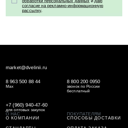
обработки персональных данных
и
даю
согласие на рекламно-информационную
рассылку
.
market@dvelinii.ru
8 963 500 88 44
8 800 200 0950
Max
звонок по России
бесплатный
+7 (960) 940-47-60
для оптовых закупок
О НАС
ПОКУПАТЕЛЯМ
О КОМПАНИИ
СПОСОБЫ ДОСТАВКИ