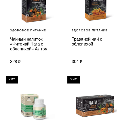
ЗДОРОВОЕ ПИТАНИЕ
ЗДОРОВОЕ ПИТАНИЕ
Чайный напиток
Травяной чай с
«Фиточай Чага с
облепихой
облепихой» Алтэя
328 ₽
304 ₽
ХИТ
ХИТ