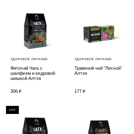
ЗДОРОВОЕ ПИТАНИЕ
ЗДОРОВОЕ ПИТАНИЕ
Фиточай Чага с
Травяной чай "Лесной"
шалфеем и кедровой
Алтэя
шишкой Алтэя
306 ₽
177 ₽
ХИТ