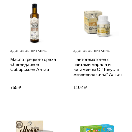
ЗДОРОВОЕ ПИТАНИЕ
ЗДОРОВОЕ ПИТАНИЕ
Масло грецкого ореха
Пантогематоген с
«Легендарное
пантами марала и
Сибирское» Алтэя
витамином С "Тонус и
жизненная сила" Алтэя
755 ₽
1102 ₽