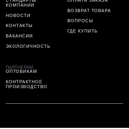
СТАНДАРТЫ
ОПЛАТА ЗАКАЗА
КОМПАНИИ
ВОЗВРАТ ТОВАРА
НОВОСТИ
ВОПРОСЫ
КОНТАКТЫ
ГДЕ КУПИТЬ
ВАКАНСИИ
ЭКОЛОГИЧНОСТЬ
ПАРТНЕРАМ
ОПТОВИКАМ
КОНТРАКТНОЕ
ПРОИЗВОДСТВО