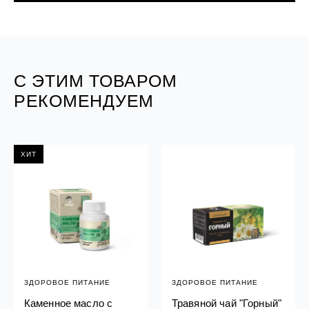
С ЭТИМ ТОВАРОМ
РЕКОМЕНДУЕМ
ХИТ
ЗДОРОВОЕ ПИТАНИЕ
ЗДОРОВОЕ ПИТАНИЕ
Каменное масло с
Травяной чай "Горный"