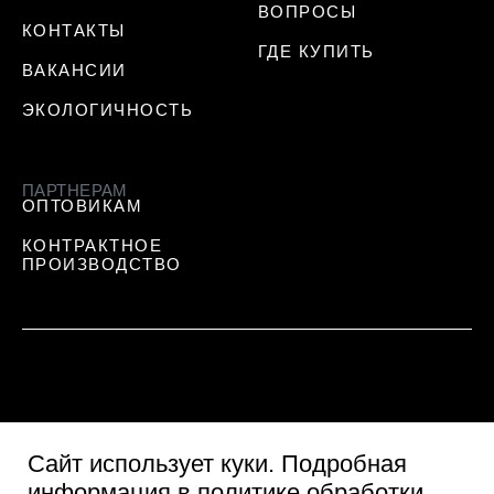
ВОПРОСЫ
КОНТАКТЫ
ГДЕ КУПИТЬ
ВАКАНСИИ
ЭКОЛОГИЧНОСТЬ
ПАРТНЕРАМ
ОПТОВИКАМ
КОНТРАКТНОЕ
ПРОИЗВОДСТВО
Сайт использует куки
. Подробная
информация в
политике обработки