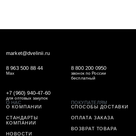
market@dvelinii.ru
8 963 500 88 44
8 800 200 0950
Max
звонок по России
бесплатный
+7 (960) 940-47-60
для оптовых закупок
О НАС
ПОКУПАТЕЛЯМ
О КОМПАНИИ
СПОСОБЫ ДОСТАВКИ
СТАНДАРТЫ
ОПЛАТА ЗАКАЗА
КОМПАНИИ
ВОЗВРАТ ТОВАРА
НОВОСТИ