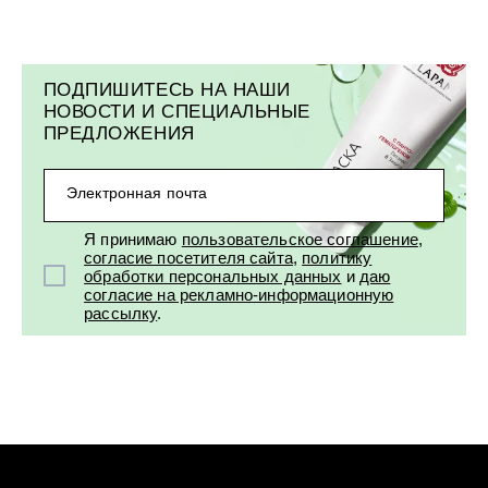
ПОДПИШИТЕСЬ НА НАШИ
НОВОСТИ И СПЕЦИАЛЬНЫЕ
ПРЕДЛОЖЕНИЯ
Электронная почта
Я принимаю
пользовательское соглашение
,
согласие посетителя сайта
,
политику
обработки персональных данных
и
даю
согласие на рекламно-информационную
рассылку
.