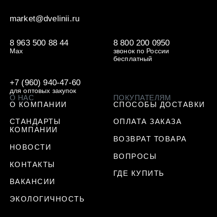
market@dvelinii.ru
8 963 500 88 44
8 800 200 0950
Max
звонок по России
бесплатный
+7 (960) 940-47-60
для оптовых закупок
О НАС
ПОКУПАТЕЛЯМ
О КОМПАНИИ
СПОСОБЫ ДОСТАВКИ
СТАНДАРТЫ
ОПЛАТА ЗАКАЗА
КОМПАНИИ
ВОЗВРАТ ТОВАРА
НОВОСТИ
ВОПРОСЫ
КОНТАКТЫ
ГДЕ КУПИТЬ
ВАКАНСИИ
ЭКОЛОГИЧНОСТЬ