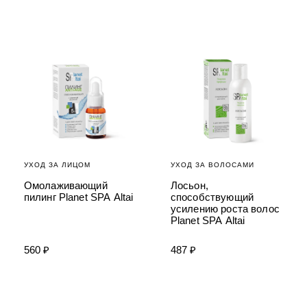
УХОД ЗА ЛИЦОМ
УХОД ЗА ВОЛОСАМИ
Омолаживающий
Лосьон,
пилинг Planet SPA Altai
способствующий
усилению роста волос
Planet SPA Altai
560 ₽
487 ₽