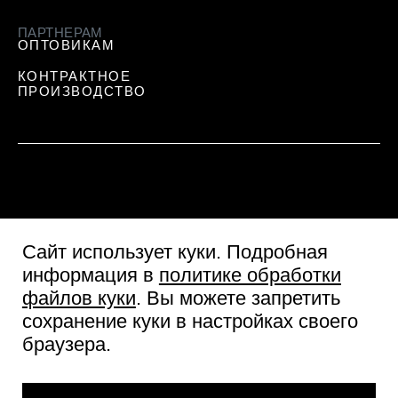
ПАРТНЕРАМ
ОПТОВИКАМ
КОНТРАКТНОЕ
ПРОИЗВОДСТВО
Сайт использует куки
. Подробная
информация в
политике обработки
файлов куки
. Вы можете запретить
сохранение куки в настройках своего
Пользовательское соглашение
браузера.
Согласие посетителя сайта
Политика обработки персональных данных