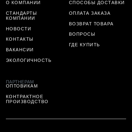
О КОМПАНИИ
СПОСОБЫ ДОСТАВКИ
СТАНДАРТЫ
ОПЛАТА ЗАКАЗА
КОМПАНИИ
ВОЗВРАТ ТОВАРА
НОВОСТИ
ВОПРОСЫ
КОНТАКТЫ
ГДЕ КУПИТЬ
ВАКАНСИИ
ЭКОЛОГИЧНОСТЬ
ПАРТНЕРАМ
ОПТОВИКАМ
КОНТРАКТНОЕ
ПРОИЗВОДСТВО