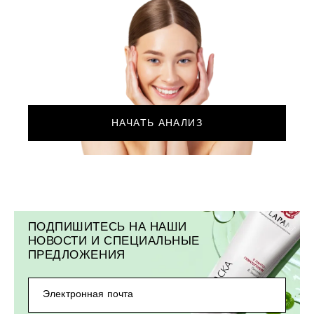
НАЧАТЬ АНАЛИЗ
ПОДПИШИТЕСЬ НА НАШИ
НОВОСТИ И СПЕЦИАЛЬНЫЕ
ПРЕДЛОЖЕНИЯ
Электронная почта