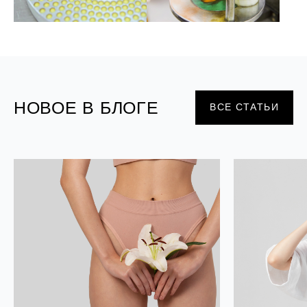
НОВОЕ В БЛОГЕ
ВСЕ СТАТЬИ