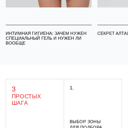
ИНТИМНАЯ ГИГИЕНА: ЗАЧЕМ НУЖЕН
СЕКРЕТ АЛТА
СПЕЦИАЛЬНЫЙ ГЕЛЬ И НУЖЕН ЛИ
ВООБЩЕ
3
1.
ПРОСТЫХ
ШАГА
ВЫБОР ЗОНЫ
ДЛЯ ПОДБОРА