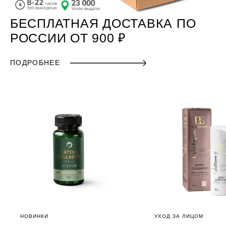
БЕСПЛАТНАЯ ДОСТАВКА ПО
РОССИИ ОТ 900 ₽
ПОДРОБНЕЕ
НОВИНКИ
УХОД ЗА ЛИЦОМ