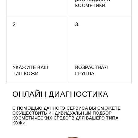
КОСМЕТИКИ
2.
3.
УКАЖИТЕ ВАШ
ВОЗРАСТНАЯ
ТИП КОЖИ
ГРУППА
ОНЛАЙН ДИАГНОСТИКА
С ПОМОЩЬЮ ДАННОГО СЕРВИСА ВЫ СМОЖЕТЕ
ОСУЩЕСТВИТЬ ИНДИВИДУАЛЬНЫЙ ПОДБОР
КОСМЕТИЧЕСКИХ СРЕДСТВ ДЛЯ ВАШЕГО ТИПА
КОЖИ