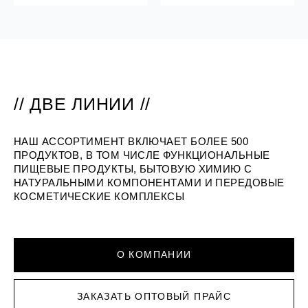
// ДВЕ ЛИНИИ //
НАШ АССОРТИМЕНТ ВКЛЮЧАЕТ БОЛЕЕ 500
ПРОДУКТОВ, В ТОМ ЧИСЛЕ ФУНКЦИОНАЛЬНЫЕ
ПИЩЕВЫЕ ПРОДУКТЫ, БЫТОВУЮ ХИМИЮ С
НАТУРАЛЬНЫМИ КОМПОНЕНТАМИ И ПЕРЕДОВЫЕ
КОСМЕТИЧЕСКИЕ КОМПЛЕКСЫ
О КОМПАНИИ
ЗАКАЗАТЬ ОПТОВЫЙ ПРАЙС