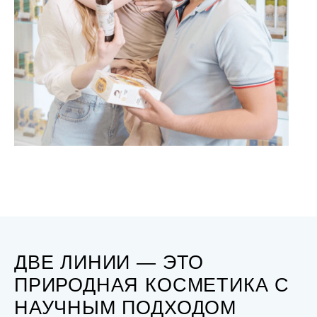
ДВЕ ЛИНИИ — ЭТО
ПРИРОДНАЯ КОСМЕТИКА С
НАУЧНЫМ ПОДХОДОМ