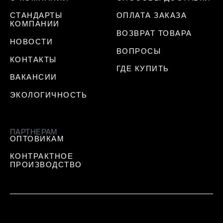
СТАНДАРТЫ
ОПЛАТА ЗАКАЗА
КОМПАНИИ
ВОЗВРАТ ТОВАРА
НОВОСТИ
ВОПРОСЫ
КОНТАКТЫ
ГДЕ КУПИТЬ
ВАКАНСИИ
ЭКОЛОГИЧНОСТЬ
ПАРТНЕРАМ
ОПТОВИКАМ
КОНТРАКТНОЕ
ПРОИЗВОДСТВО