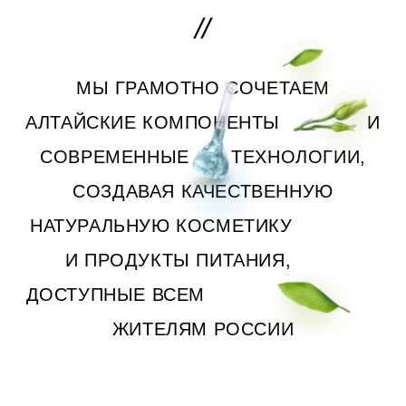
МЫ ГРАМОТНО СОЧЕТАЕМ
АЛТАЙСКИЕ КОМПОНЕНТЫ
И
СОВРЕМЕННЫЕ
ТЕХНОЛОГИИ,
СОЗДАВАЯ КАЧЕСТВЕННУЮ
НАТУРАЛЬНУЮ КОСМЕТИКУ
И ПРОДУКТЫ ПИТАНИЯ,
ДОСТУПНЫЕ ВСЕМ
ЖИТЕЛЯМ РОССИИ