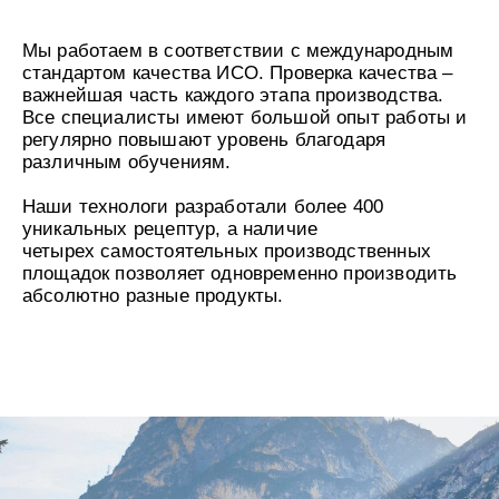
Мы работаем в соответствии с международным
стандартом качества ИСО. Проверка качества –
важнейшая часть каждого этапа производства.
Все специалисты имеют большой опыт работы и
регулярно повышают уровень благодаря
различным обучениям.
Наши технологи разработали более 400
уникальных рецептур, а наличие
четырех самостоятельных производственных
площадок позволяет одновременно производить
абсолютно разные продукты.