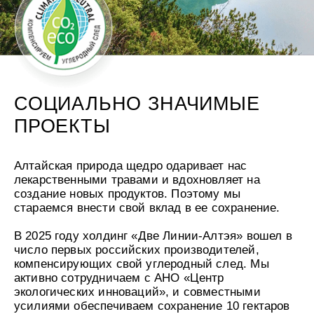
СОЦИАЛЬНО ЗНАЧИМЫЕ
ПРОЕКТЫ
Алтайская природа щедро одаривает нас
лекарственными травами и вдохновляет на
создание новых продуктов. Поэтому мы
стараемся внести свой вклад в ее сохранение.
В 2025 году холдинг «Две Линии-Алтэя» вошел в
число первых российских производителей,
компенсирующих свой углеродный след. Мы
активно сотрудничаем с АНО «Центр
экологических инноваций», и совместными
усилиями обеспечиваем сохранение 10 гектаров