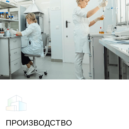
ПРОИЗВОДСТВО