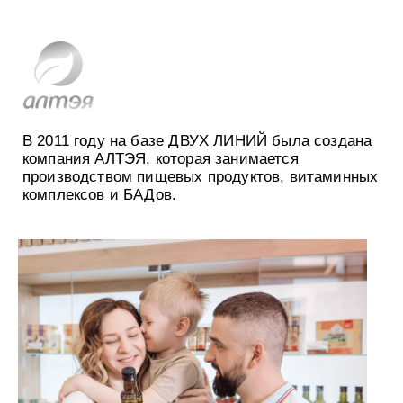
В 2011 году на базе ДВУХ ЛИНИЙ была создана
компания АЛТЭЯ, которая занимается
производством пищевых продуктов, витаминных
комплексов и БАДов.