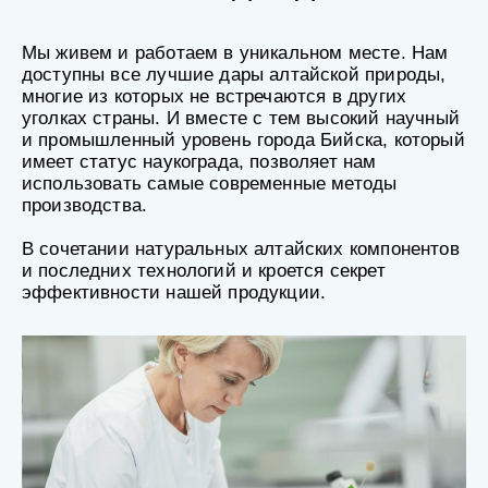
Мы живем и работаем в уникальном месте. Нам
доступны все лучшие дары алтайской природы,
многие из которых не встречаются в других
уголках страны. И вместе с тем высокий научный
и промышленный уровень города Бийска, который
имеет статус наукограда, позволяет нам
использовать самые современные методы
производства.
В сочетании натуральных алтайских компонентов
и последних технологий и кроется секрет
эффективности нашей продукции.