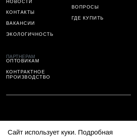
НОВОСТИ
ВОПРОСЫ
КОНТАКТЫ
ГДЕ КУПИТЬ
ВАКАНСИИ
ЭКОЛОГИЧНОСТЬ
ПАРТНЕРАМ
ОПТОВИКАМ
КОНТРАКТНОЕ
ПРОИЗВОДСТВО
Сайт использует куки
. Подробная