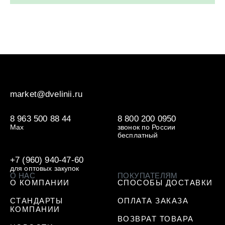
market@dvelinii.ru
8 963 500 88 44
8 800 200 0950
Max
звонок по России
бесплатный
+7 (960) 940-47-60
для оптовых закупок
О НАС
ПОКУПАТЕЛЯМ
О КОМПАНИИ
СПОСОБЫ ДОСТАВКИ
СТАНДАРТЫ
ОПЛАТА ЗАКАЗА
КОМПАНИИ
ВОЗВРАТ ТОВАРА