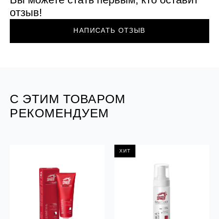
отзыв!
НАПИСАТЬ ОТЗЫВ
С ЭТИМ ТОВАРОМ
РЕКОМЕНДУЕМ
ХИТ