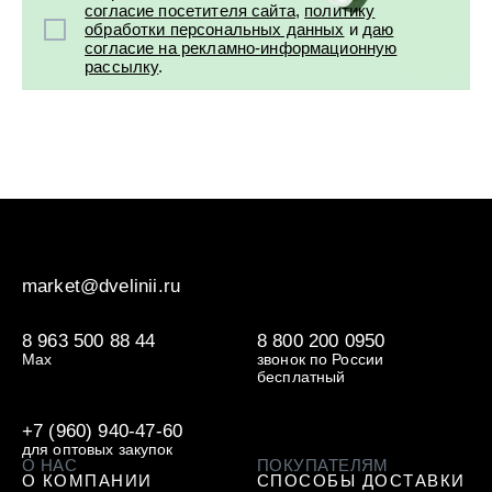
согласие посетителя сайта
,
политику
обработки персональных данных
и
даю
согласие на рекламно-информационную
рассылку
.
market@dvelinii.ru
8 963 500 88 44
8 800 200 0950
Max
звонок по России
бесплатный
+7 (960) 940-47-60
для оптовых закупок
О НАС
ПОКУПАТЕЛЯМ
О КОМПАНИИ
СПОСОБЫ ДОСТАВКИ