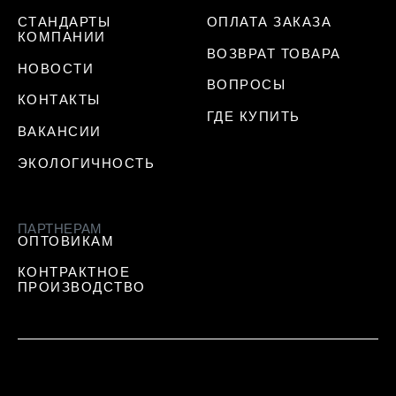
СТАНДАРТЫ
ОПЛАТА ЗАКАЗА
КОМПАНИИ
ВОЗВРАТ ТОВАРА
НОВОСТИ
ВОПРОСЫ
КОНТАКТЫ
ГДЕ КУПИТЬ
ВАКАНСИИ
ЭКОЛОГИЧНОСТЬ
ПАРТНЕРАМ
ОПТОВИКАМ
КОНТРАКТНОЕ
ПРОИЗВОДСТВО