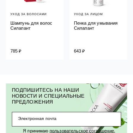
УХОД ЗА ВОЛОСАМИ
УХОД ЗА ЛИЦОМ
Шампунь для волос
Пенка для умывания
Силапант
Силапант
785 ₽
643 ₽
ПОДПИШИТЕСЬ НА НАШИ
НОВОСТИ И СПЕЦИАЛЬНЫЕ
ПРЕДЛОЖЕНИЯ
Электронная почта
Я принимаю
пользовательское соглашение
,