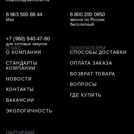
8 963 500 88 44
8 800 200 0950
Max
звонок по России
бесплатный
+7 (960) 940-47-60
для оптовых закупок
О НАС
ПОКУПАТЕЛЯМ
О КОМПАНИИ
СПОСОБЫ ДОСТАВКИ
СТАНДАРТЫ
ОПЛАТА ЗАКАЗА
КОМПАНИИ
ВОЗВРАТ ТОВАРА
НОВОСТИ
ВОПРОСЫ
КОНТАКТЫ
ГДЕ КУПИТЬ
ВАКАНСИИ
ЭКОЛОГИЧНОСТЬ
ПАРТНЕРАМ