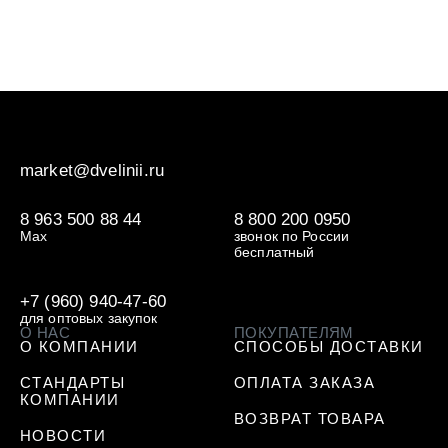
market@dvelinii.ru
8 963 500 88 44
8 800 200 0950
Max
звонок по России
бесплатный
+7 (960) 940-47-60
для оптовых закупок
О НАС
ПОКУПАТЕЛЯМ
О КОМПАНИИ
СПОСОБЫ ДОСТАВКИ
СТАНДАРТЫ
ОПЛАТА ЗАКАЗА
КОМПАНИИ
ВОЗВРАТ ТОВАРА
НОВОСТИ