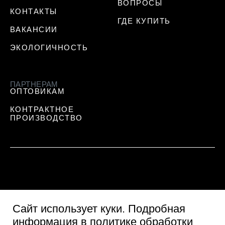
ВОПРОСЫ
КОНТАКТЫ
ГДЕ КУПИТЬ
ВАКАНСИИ
ЭКОЛОГИЧНОСТЬ
ПАРТНЕРАМ
ОПТОВИКАМ
КОНТРАКТНОЕ
ПРОИЗВОДСТВО
Сайт использует куки
. Подробная
информация в
политике обработки