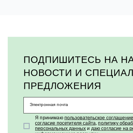
ПОДПИШИТЕСЬ НА Н
НОВОСТИ И СПЕЦИА
ПРЕДЛОЖЕНИЯ
Электронная почта
Я принимаю
пользовательское соглашени
согласие посетителя сайта
,
политику обраб
персональных данных
и
даю согласие на 