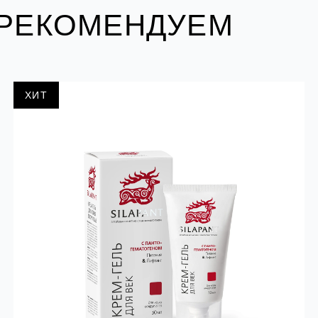
 РЕКОМЕНДУЕМ
ХИТ