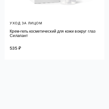
УХОД ЗА ЛИЦОМ
Крем-гель косметический для кожи вокруг глаз
Силапант
535 ₽