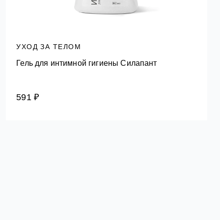
УХОД ЗА ТЕЛОМ
Гель для интимной гигиены Силапант
591 ₽