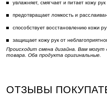
и
увлажняет, смягчает и питает кожу рук
к
а
м
предотвращает ломкость и расслаива
способствует восстановлению кожи ру
защищает кожу рук от неблагоприятно
Происходит смена дизайна. Вам могут
товара. Оба продукта оригинальные.
ОТЗЫВЫ ПОКУПАТ