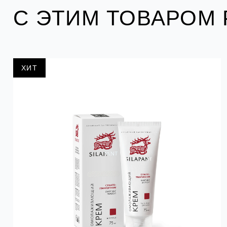
С ЭТИМ ТОВАРОМ
ХИТ