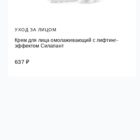
УХОД ЗА ЛИЦОМ
Крем для лица омолаживающий с лифтинг-
эффектом Силапант
637 ₽