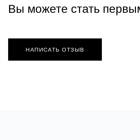
Вы можете стать первым
НАПИСАТЬ ОТЗЫВ