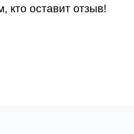
, кто оставит отзыв!