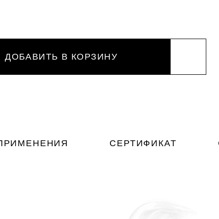
ДОБАВИТЬ В КОРЗИНУ
ПРИМЕНЕНИЯ
СЕРТИФИКАТ