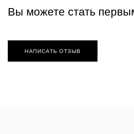
Вы можете стать первым
НАПИСАТЬ ОТЗЫВ