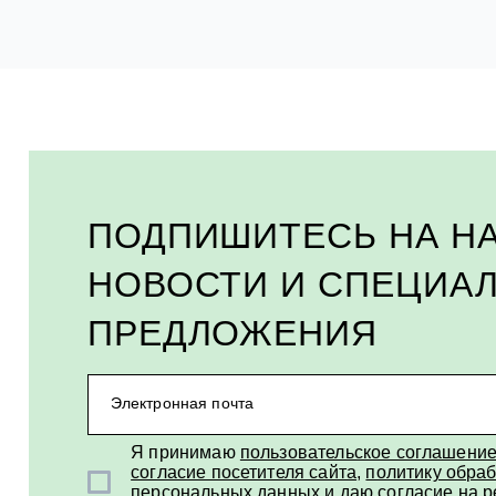
ПОДПИШИТЕСЬ НА Н
НОВОСТИ И СПЕЦИА
ПРЕДЛОЖЕНИЯ
Электронная почта
Я принимаю
пользовательское соглашени
согласие посетителя сайта
,
политику обраб
персональных данных
и
даю согласие на 