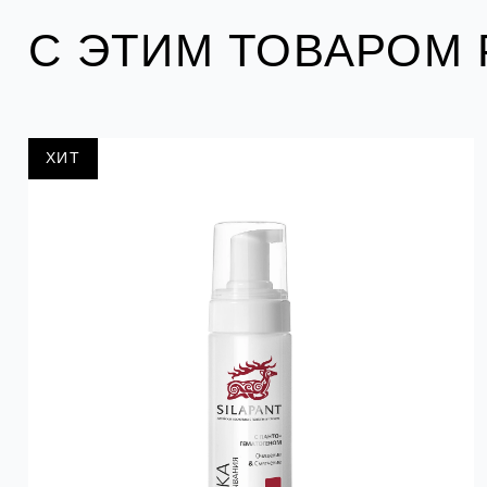
С ЭТИМ ТОВАРОМ
ХИТ