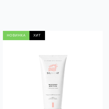
НОВИНКА
ХИТ