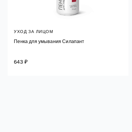
УХОД ЗА ЛИЦОМ
Пенка для умывания Силапант
643 ₽