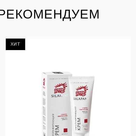
 РЕКОМЕНДУЕМ
ХИТ