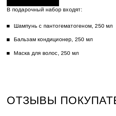
и
к
В подарочный набор входят:
а
м
Шампунь с пантогематогеном, 250 мл
Бальзам кондиционер, 250 мл
Маска для волос, 250 мл
ОТЗЫВЫ ПОКУПАТ