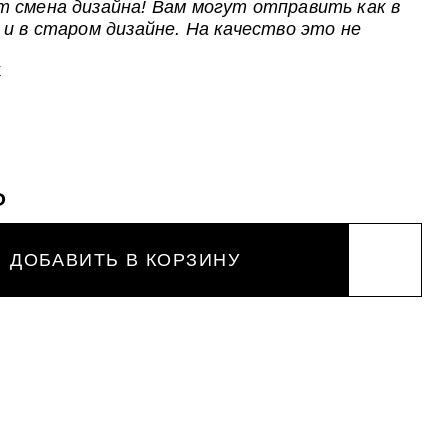
 смена дизайна! Вам могут отправить как в
 и в старом дизайне. На качество это не
Е
₽
ДОБАВИТЬ В КОРЗИНУ