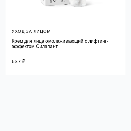
УХОД ЗА ЛИЦОМ
Крем для лица омолаживающий с лифтинг-
эффектом Силапант
637 ₽