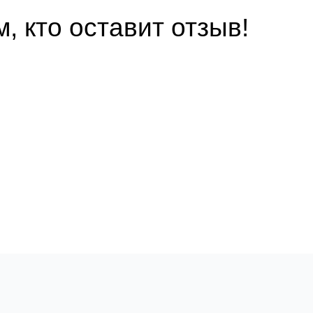
, кто оставит отзыв!