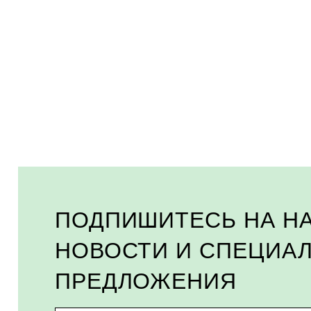
ПОДПИШИТЕСЬ НА Н
НОВОСТИ И СПЕЦИА
ПРЕДЛОЖЕНИЯ