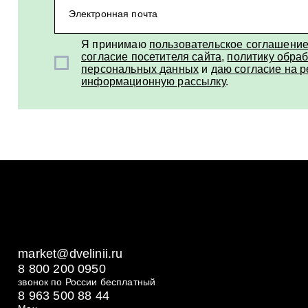
Электронная почта
Я принимаю
пользовательское соглашени
согласие посетителя сайта
,
политику обраб
персональных данных
и
даю согласие на 
информационную рассылку
.
market@dvelinii.ru
8 800 200 0950
звонок по России бесплатный
8 963 500 88 44