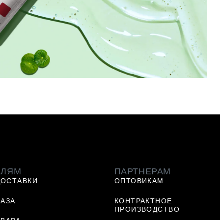
ЕЛЯМ
ПАРТНЕРАМ
ДОСТАВКИ
ОПТОВИКАМ
КАЗА
КОНТРАКТНОЕ
ПРОИЗВОДСТВО