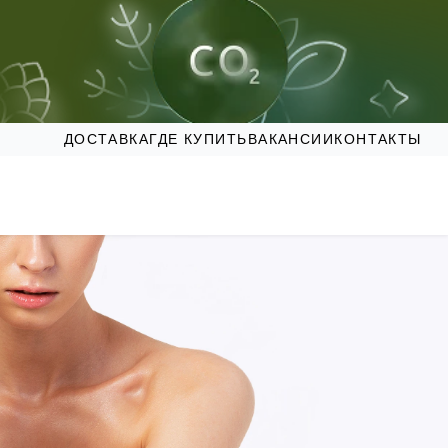
ДОСТАВКА
ГДЕ КУПИТЬ
ВАКАНСИИ
КОНТАКТЫ