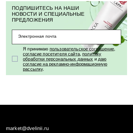
ПОДПИШИТЕСЬ НА НАШИ
НОВОСТИ И СПЕЦИАЛЬНЫЕ
ПРЕДЛОЖЕНИЯ
Электронная почта
Я принимаю
пользовательское соглашение
,
согласие посетителя сайта
,
политику
обработки персональных данных
и
даю
согласие на рекламно-информационную
рассылку
.
market@dvelinii.ru