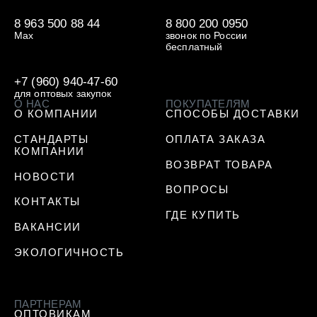
8 963 500 88 44
8 800 200 0950
Max
звонок по России
бесплатный
+7 (960) 940-47-60
для оптовых закупок
О НАС
ПОКУПАТЕЛЯМ
О КОМПАНИИ
СПОСОБЫ ДОСТАВКИ
СТАНДАРТЫ
ОПЛАТА ЗАКАЗА
КОМПАНИИ
ВОЗВРАТ ТОВАРА
НОВОСТИ
ВОПРОСЫ
КОНТАКТЫ
ГДЕ КУПИТЬ
ВАКАНСИИ
ЭКОЛОГИЧНОСТЬ
ПАРТНЕРАМ
ОПТОВИКАМ