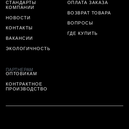
СТАНДАРТЫ
ОПЛАТА ЗАКАЗА
КОМПАНИИ
ВОЗВРАТ ТОВАРА
НОВОСТИ
ВОПРОСЫ
КОНТАКТЫ
ГДЕ КУПИТЬ
ВАКАНСИИ
ЭКОЛОГИЧНОСТЬ
ПАРТНЕРАМ
ОПТОВИКАМ
КОНТРАКТНОЕ
ПРОИЗВОДСТВО