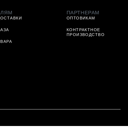
ЕЛЯМ
ПАРТНЕРАМ
ДОСТАВКИ
ОПТОВИКАМ
КАЗА
КОНТРАКТНОЕ
ПРОИЗВОДСТВО
ОВАРА
Ь