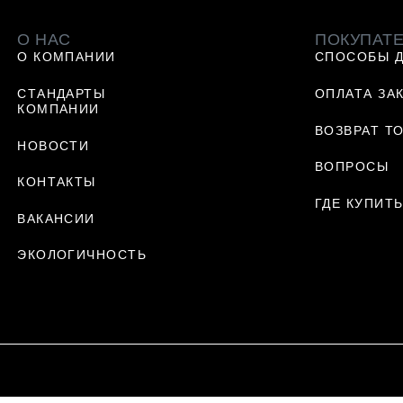
О НАС
ПОКУПАТ
О КОМПАНИИ
СПОСОБЫ 
СТАНДАРТЫ
ОПЛАТА ЗА
КОМПАНИИ
ВОЗВРАТ Т
НОВОСТИ
ВОПРОСЫ
КОНТАКТЫ
ГДЕ КУПИТ
ВАКАНСИИ
ЭКОЛОГИЧНОСТЬ