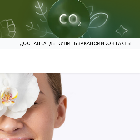
ДОСТАВКА
ГДЕ КУПИТЬ
ВАКАНСИИ
КОНТАКТЫ