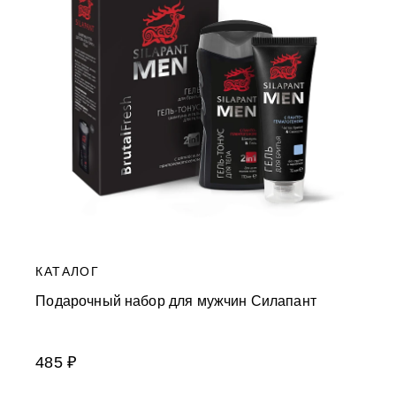
КАТАЛОГ
Подарочный набор для мужчин Силапант
485 ₽