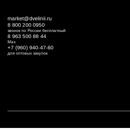
market@dvelinii.ru
8 800 200 0950
звонок по России бесплатный
8 963 500 88 44
Max
+7 (960) 940-47-60
для оптовых закупок