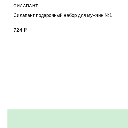
СИЛАПАНТ
Силапант подарочный набор для мужчин №1
724 ₽