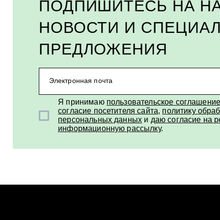
ПОДПИШИТЕСЬ НА Н
НОВОСТИ И СПЕЦИА
ПРЕДЛОЖЕНИЯ
Электронная почта
Я принимаю
пользовательское соглашени
согласие посетителя сайта
,
политику обраб
персональных данных
и
даю согласие на 
информационную рассылку
.