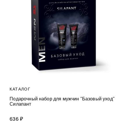
КАТАЛОГ
Подарочный набор для мужчин "Базовый уход"
Силапант
636 ₽