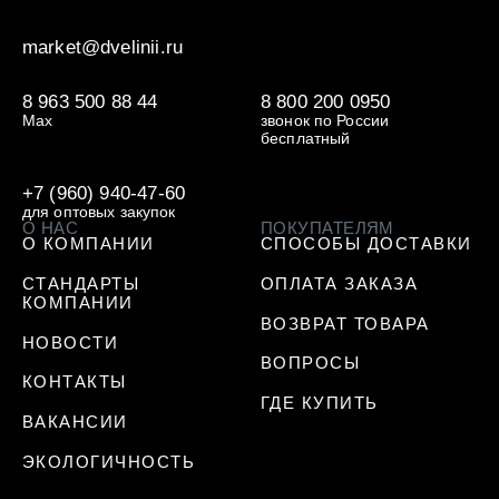
market@dvelinii.ru
8 963 500 88 44
8 800 200 0950
Max
звонок по России
бесплатный
+7 (960) 940-47-60
для оптовых закупок
О НАС
ПОКУПАТЕЛЯМ
О КОМПАНИИ
СПОСОБЫ ДОСТАВКИ
СТАНДАРТЫ
ОПЛАТА ЗАКАЗА
КОМПАНИИ
ВОЗВРАТ ТОВАРА
НОВОСТИ
ВОПРОСЫ
КОНТАКТЫ
ГДЕ КУПИТЬ
ВАКАНСИИ
ЭКОЛОГИЧНОСТЬ