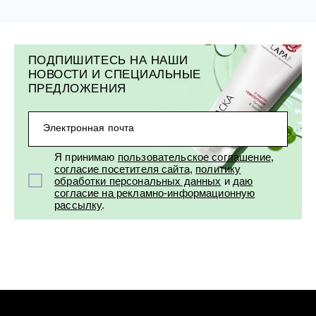
ПОДПИШИТЕСЬ НА НАШИ
НОВОСТИ И СПЕЦИАЛЬНЫЕ
ПРЕДЛОЖЕНИЯ
Электронная почта
Я принимаю
пользовательское соглашение
,
согласие посетителя сайта
,
политику
обработки персональных данных
и
даю
согласие на рекламно-информационную
рассылку
.