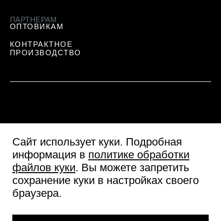
ПАРТНЕРАМ
ОПТОВИКАМ
КОНТРАКТНОЕ
ПРОИЗВОДСТВО
Сайт использует куки
. Подробная
информация в
политике обработки
файлов куки
. Вы можете запретить
сохранение куки в настройках своего
Пользовательское соглашение
браузера.
Согласие посетителя сайта
Политика обработки персональных данных