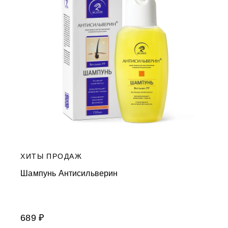
ХИТЫ ПРОДАЖ
Шампунь Антисильверин
689 ₽