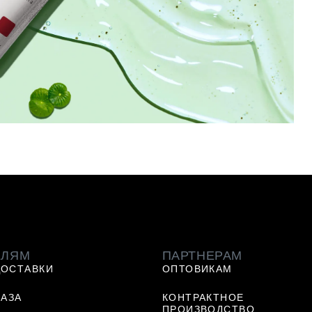
ЕЛЯМ
ПАРТНЕРАМ
ДОСТАВКИ
ОПТОВИКАМ
КАЗА
КОНТРАКТНОЕ
ПРОИЗВОДСТВО