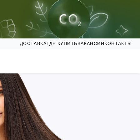
ДОСТАВКА
ГДЕ КУПИТЬ
ВАКАНСИИ
КОНТАКТЫ