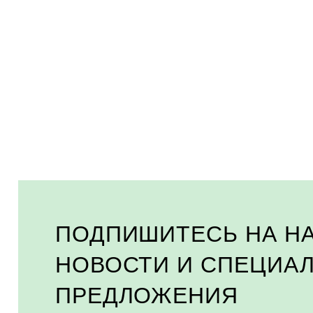
ПОДПИШИТЕСЬ НА Н
НОВОСТИ И СПЕЦИА
ПРЕДЛОЖЕНИЯ