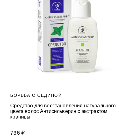
БОРЬБА С СЕДИНОЙ
Средство для восстановления натурального
цвета волос Антисильверин с экстрактом
крапивы
736 ₽