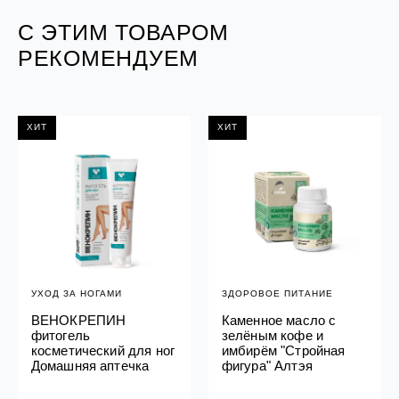
С ЭТИМ ТОВАРОМ
РЕКОМЕНДУЕМ
ХИТ
ХИТ
УХОД ЗА НОГАМИ
ЗДОРОВОЕ ПИТАНИЕ
ВЕНОКРЕПИН
Каменное масло с
фитогель
зелёным кофе и
косметический для ног
имбирём "Стройная
Домашняя аптечка
фигура" Алтэя