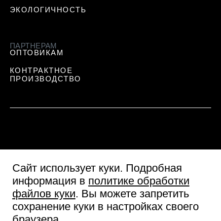
ЭКОЛОГИЧНОСТЬ
ПАРТНЕРАМ
ОПТОВИКАМ
КОНТРАКТНОЕ
ПРОИЗВОДСТВО
Сайт использует куки
. Подробная
информация в
политике обработки
файлов куки
. Вы можете запретить
сохранение куки в настройках своего
Пользовательское соглашение
браузера.