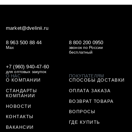
market@dvelinii.ru
8 963 500 88 44
8 800 200 0950
Max
звонок по России
бесплатный
+7 (960) 940-47-60
для оптовых закупок
О НАС
ПОКУПАТЕЛЯМ
О КОМПАНИИ
СПОСОБЫ ДОСТАВКИ
СТАНДАРТЫ
ОПЛАТА ЗАКАЗА
КОМПАНИИ
ВОЗВРАТ ТОВАРА
НОВОСТИ
ВОПРОСЫ
КОНТАКТЫ
ГДЕ КУПИТЬ
ВАКАНСИИ