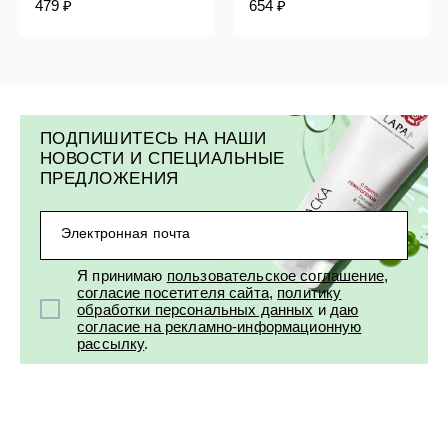
479 ₽
654 ₽
ПОДПИШИТЕСЬ НА НАШИ
НОВОСТИ И СПЕЦИАЛЬНЫЕ
ПРЕДЛОЖЕНИЯ
Электронная почта
Я принимаю
пользовательское соглашение
,
согласие посетителя сайта
,
политику
обработки персональных данных
и
даю
согласие на рекламно-информационную
рассылку
.