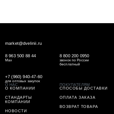
market@dvelinii.ru
8 963 500 88 44
8 800 200 0950
Max
звонок по России
бесплатный
+7 (960) 940-47-60
для оптовых закупок
О НАС
ПОКУПАТЕЛЯМ
О КОМПАНИИ
СПОСОБЫ ДОСТАВКИ
СТАНДАРТЫ
ОПЛАТА ЗАКАЗА
КОМПАНИИ
ВОЗВРАТ ТОВАРА
НОВОСТИ