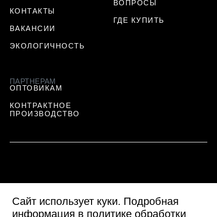
ВОПРОСЫ
КОНТАКТЫ
ГДЕ КУПИТЬ
ВАКАНСИИ
ЭКОЛОГИЧНОСТЬ
ПАРТНЕРАМ
ОПТОВИКАМ
КОНТРАКТНОЕ
ПРОИЗВОДСТВО
Сайт использует куки
. Подробная
информация в
политике обработки